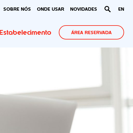
SOBRE NÓS
ONDE USAR
NOVIDADES
EN
Estabelecimento
ÁREA RESERVADA