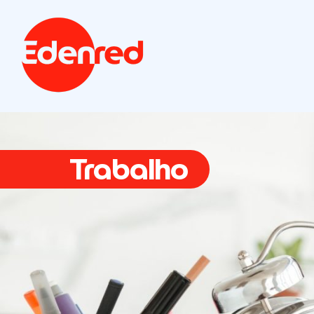
Trabalho