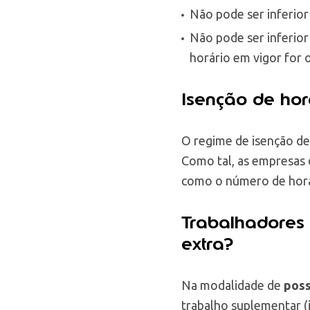
Não pode ser inferior
Não pode ser inferior
horário em vigor for 
Isenção de hor
O regime de isenção de
Como tal, as empresas 
como o número de horas
Trabalhadores
extra?
Na modalidade de
poss
trabalho suplementar (i