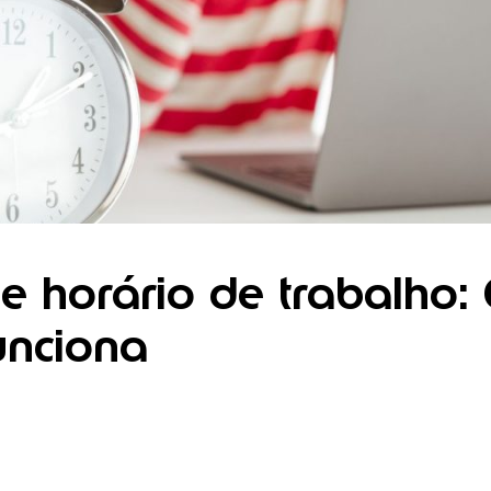
e horário de trabalho:
unciona