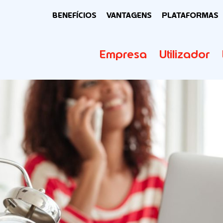
BENEFÍCIOS
VANTAGENS
PLATAFORMAS
Empresa
Utilizador