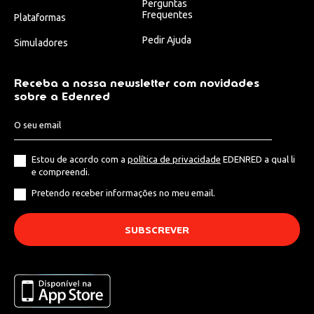
Perguntas
Frequentes
Plataformas
Pedir Ajuda
Simuladores
Receba a nossa newsletter com novidades
sobre a Edenred
Estou de acordo com a
política de privacidade
EDENRED a qual li
e compreendi.
Pretendo receber informações no meu email.