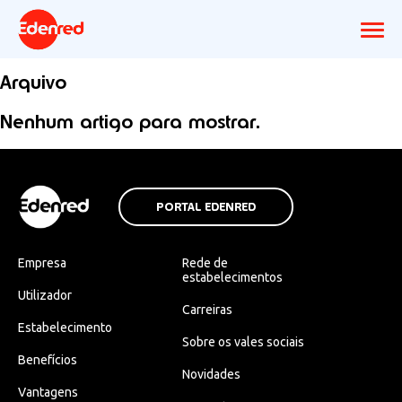
Arquivo
Nenhum artigo para mostrar.
PORTAL EDENRED
Empresa
Rede de
estabelecimentos
Utilizador
Carreiras
Estabelecimento
Sobre os vales sociais
Benefícios
Novidades
Vantagens