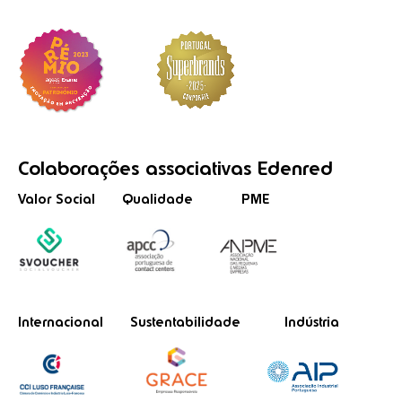
Colaborações
associativas
Edenred
Valor Social
Qualidade
PME
Internacional
Sustentabilidade
Indústria