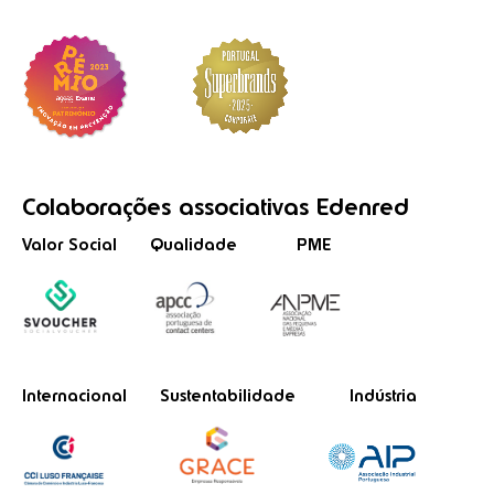
Colaborações
associativas
Edenred
Valor Social
Qualidade
PME
Internacional
Sustentabilidade
Indústria