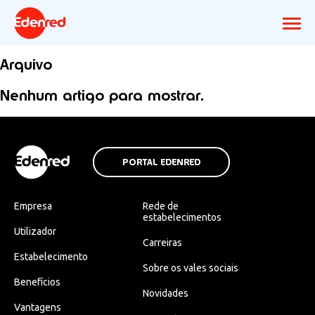
Arquivo
Nenhum artigo para mostrar.
PORTAL EDENRED
Empresa
Rede de
estabelecimentos
Utilizador
Carreiras
Estabelecimento
Sobre os vales sociais
Benefícios
Novidades
Vantagens