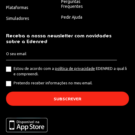
Perguntas
Frequentes
Plataformas
Pedir Ajuda
Simuladores
Receba a nossa newsletter com novidades
sobre a Edenred
Estou de acordo com a
política de privacidade
EDENRED a qual li
e compreendi.
Pretendo receber informações no meu email.