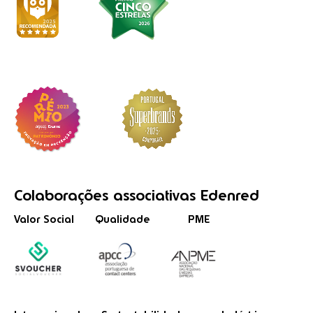
Colaborações
associativas
Edenred
Valor Social
Qualidade
PME