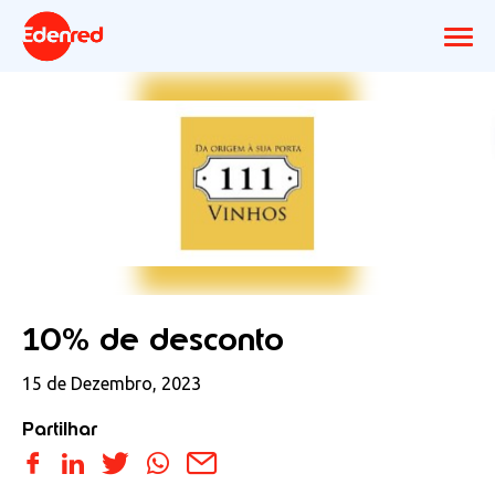
10% de desconto
15 de Dezembro, 2023
Partilhar