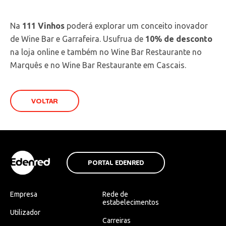
Na
111 Vinhos
poderá explorar um conceito inovador
de Wine Bar e Garrafeira. Usufrua de
10% de desconto
na loja online e também no Wine Bar Restaurante no
Marquês e no Wine Bar Restaurante em Cascais.
VOLTAR
PORTAL EDENRED
Empresa
Rede de
estabelecimentos
Utilizador
Carreiras