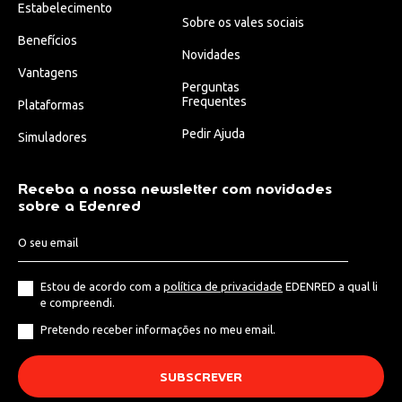
Estabelecimento
Sobre os vales sociais
Benefícios
Novidades
Vantagens
Perguntas
Frequentes
Plataformas
Pedir Ajuda
Simuladores
Receba a nossa newsletter com novidades
sobre a Edenred
Estou de acordo com a
política de privacidade
EDENRED a qual li
e compreendi.
Pretendo receber informações no meu email.