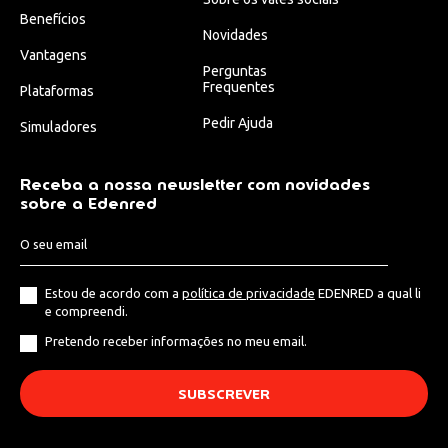
Benefícios
Novidades
Vantagens
Perguntas
Frequentes
Plataformas
Pedir Ajuda
Simuladores
Receba a nossa newsletter com novidades
sobre a Edenred
Estou de acordo com a
política de privacidade
EDENRED a qual li
e compreendi.
Pretendo receber informações no meu email.