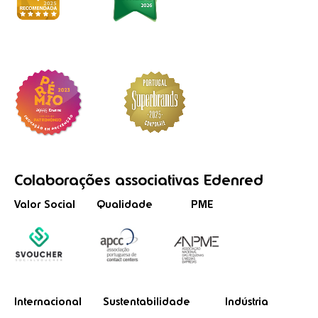
Colaborações
associativas
Edenred
Valor Social
Qualidade
PME
Internacional
Sustentabilidade
Indústria