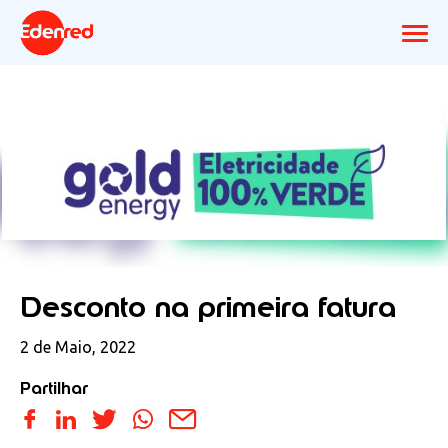
Desconto na primeira fatura
2 de Maio, 2022
Partilhar