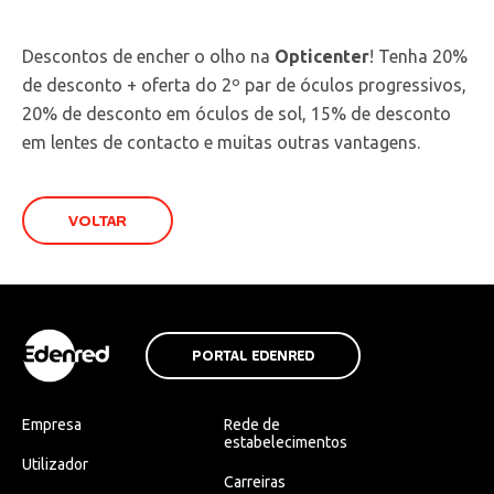
Descontos de encher o olho na
Opticenter
! Tenha 20%
de desconto + oferta do 2º par de óculos progressivos,
20% de desconto em óculos de sol, 15% de desconto
em lentes de contacto e muitas outras vantagens.
VOLTAR
PORTAL EDENRED
Empresa
Rede de
estabelecimentos
Utilizador
Carreiras