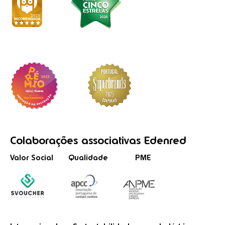
Colaborações
associativas
Edenred
Valor Social
Qualidade
PME