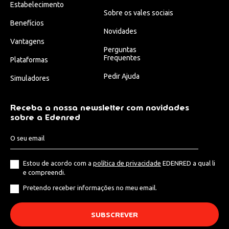
Estabelecimento
Sobre os vales sociais
Benefícios
Novidades
Vantagens
Perguntas
Frequentes
Plataformas
Pedir Ajuda
Simuladores
Receba a nossa newsletter com novidades
sobre a Edenred
Estou de acordo com a
política de privacidade
EDENRED a qual li
e compreendi.
Pretendo receber informações no meu email.