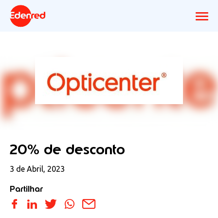
20% de desconto
3 de Abril, 2023
Partilhar