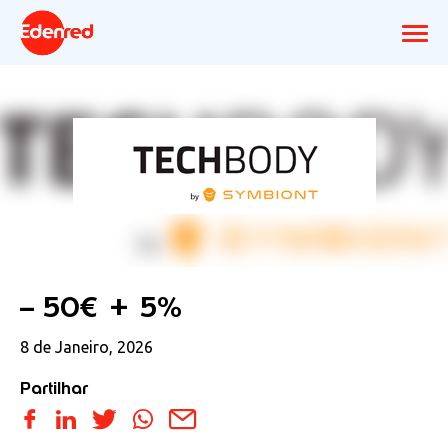
– 50€ + 5%
8 de Janeiro, 2026
Partilhar