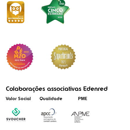
Colaborações
associativas
Edenred
Valor Social
Qualidade
PME