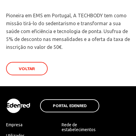
Pioneira em EMS em Portugal, A TECHBODY tem como
missão tirá-lo do sedentarismo e transformar a sua
saúde com eficiência e tecnologia de ponta. Usufrua de
5% de desconto nas mensalidades e a oferta da taxa de
inscrição no valor de 50€.
VOLTAR
PORTAL EDENRED
Empresa
Rede de
estabelecimentos
Utilizador