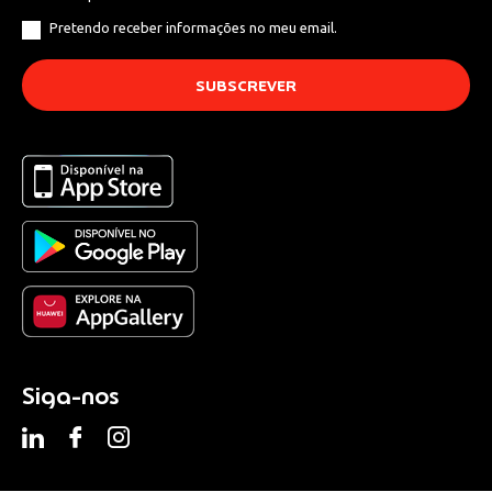
Pretendo receber informações no meu email.
Siga-nos