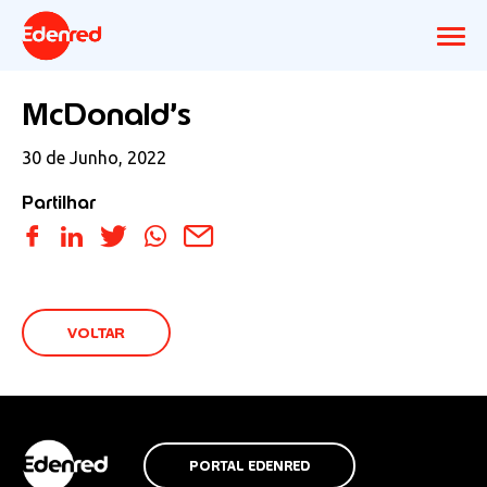
McDonald’s
30 de Junho, 2022
Partilhar
VOLTAR
PORTAL EDENRED