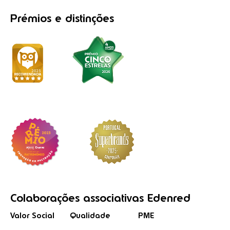
Prémios
e distinções
Colaborações
associativas
Edenred
Valor Social
Qualidade
PME