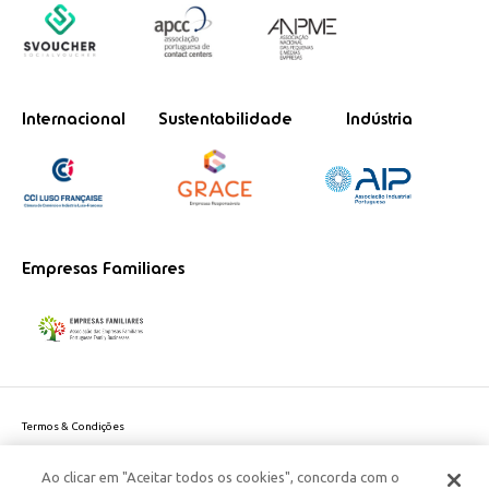
Internacional
Sustentabilidade
Indústria
Empresas Familiares
Termos & Condições
Política de Privacidade do site
Ao clicar em "Aceitar todos os cookies", concorda com o
Politica de Cookies