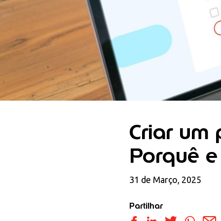
Criar um 
Porquê e
31 de Março, 2025
Partilhar