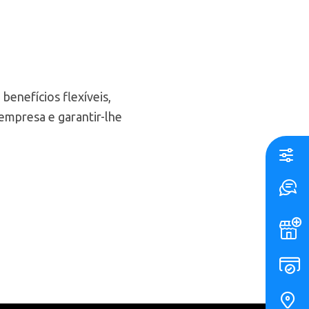
benefícios flexíveis,
empresa e garantir-lhe