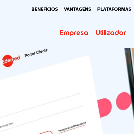
BENEFÍCIOS
VANTAGENS
PLATAFORMAS
Empresa
Utilizador