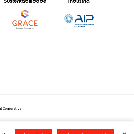
Sustentabilidade
Indústria
l Corporativa