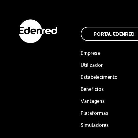
PORTAL EDENRED
Empresa
Utilizador
Estabelecimento
Benefícios
Vantagens
Plataformas
Simuladores