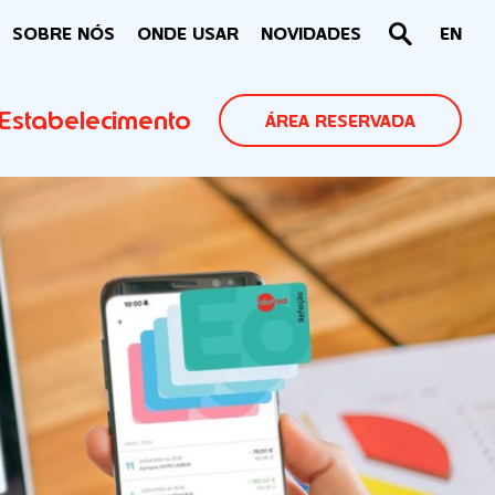
SOBRE NÓS
ONDE USAR
NOVIDADES
EN
Estabelecimento
ÁREA RESERVADA