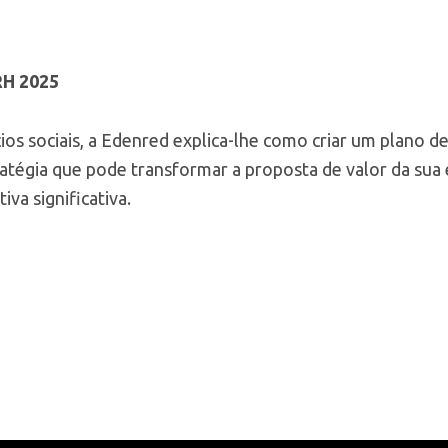
RH 2025
ios sociais, a Edenred explica-lhe como criar um plano de 
atégia que pode transformar a proposta de valor da sua 
va significativa.