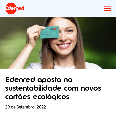
Edenred aposta na
sustentabilidade com novos
cartões ecológicos
29 de Setembro, 2022