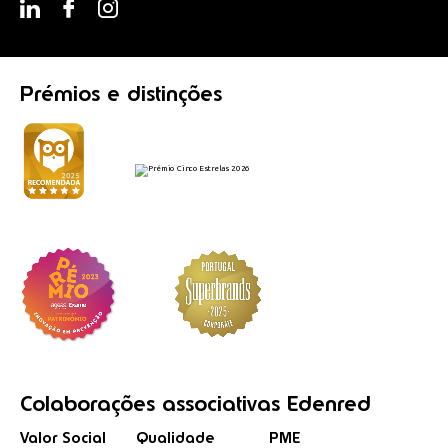
Prémios
e distinções
Colaborações
associativas
Edenred
Valor Social
Qualidade
PME