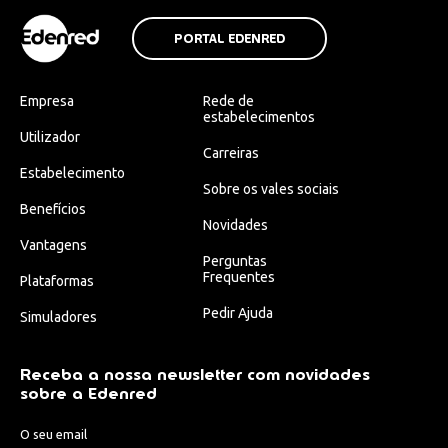
PORTAL EDENRED
Empresa
Rede de
estabelecimentos
Utilizador
Carreiras
Estabelecimento
Sobre os vales sociais
Benefícios
Novidades
Vantagens
Perguntas
Frequentes
Plataformas
Pedir Ajuda
Simuladores
Receba a nossa newsletter com novidades
sobre a Edenred