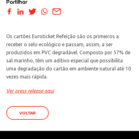
Partilhar
Os cartões Euroticket Refeição são os primeiros a
receber o selo ecológico e passam, assim, a ser
produzidos em PVC degradável. Composto por 57% de
sal marinho, têm um aditivo especial que possibilita
uma degradação do cartão em ambiente natural até 10
vezes mais rápida.
Ver press release aqui
VOLTAR