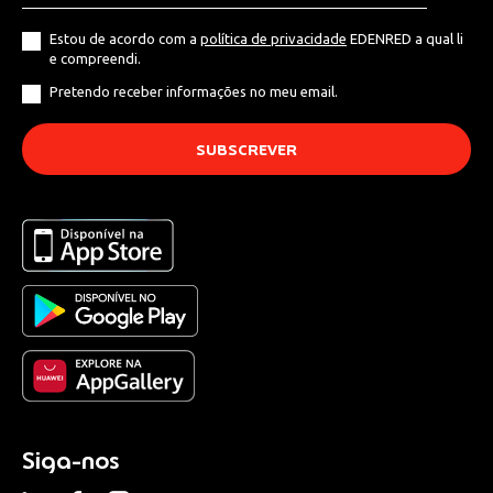
Estou de acordo com a
política de privacidade
EDENRED a qual li
e compreendi.
Pretendo receber informações no meu email.
Siga-nos