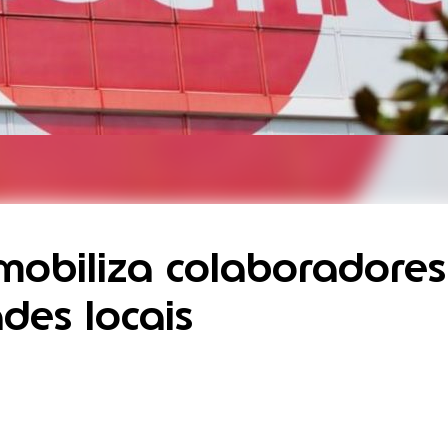
mobiliza colaboradores
des locais