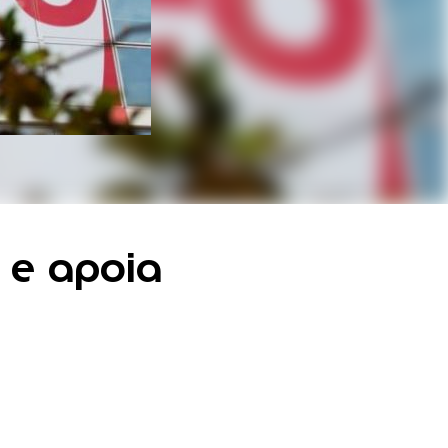
 e apoia