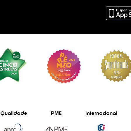
Qualidade
PME
Internacional