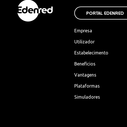
PORTAL EDENRED
Empresa
Utilizador
Estabelecimento
Benefícios
Vantagens
Plataformas
Simuladores