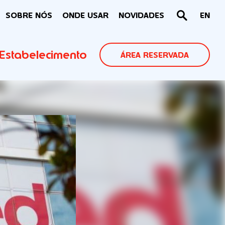
SOBRE NÓS
ONDE USAR
NOVIDADES
EN
Estabelecimento
ÁREA RESERVADA