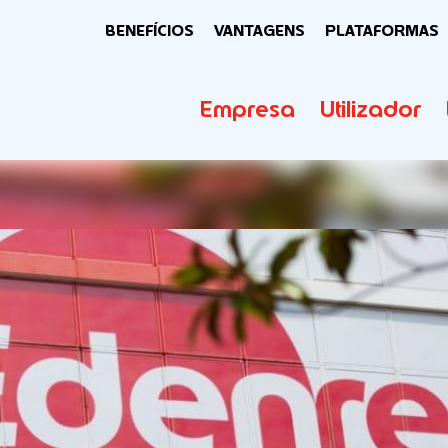
BENEFÍCIOS
VANTAGENS
PLATAFORMAS
Empresa
Utilizador