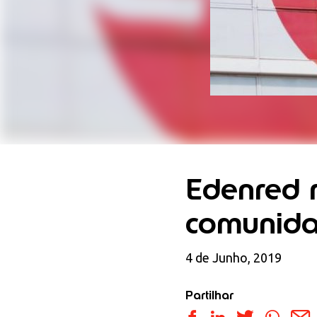
Edenred 
comunida
4 de Junho, 2019
Partilhar