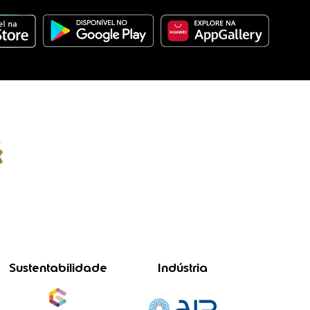
Sustentabilidade
Indústria