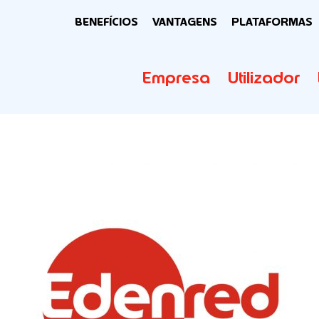
BENEFÍCIOS
VANTAGENS
PLATAFORMAS
Empresa
Utilizador