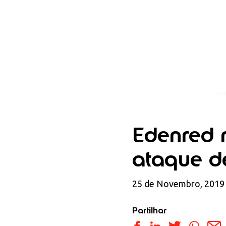
Edenred 
ataque d
25 de Novembro, 2019
Partilhar