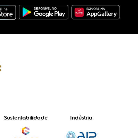
Sustentabilidade
Indústria