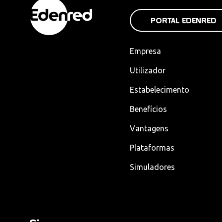
PORTAL EDENRED
Empresa
Utilizador
Estabelecimento
Benefícios
Vantagens
Plataformas
Simuladores