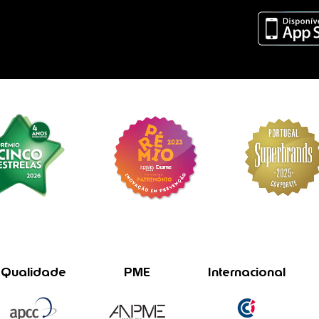
Qualidade
PME
Internacional