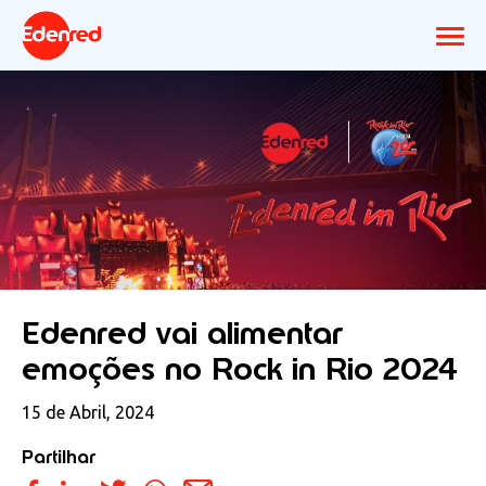
Edenred vai alimentar
emoções no Rock in Rio 2024
15 de Abril, 2024
Partilhar