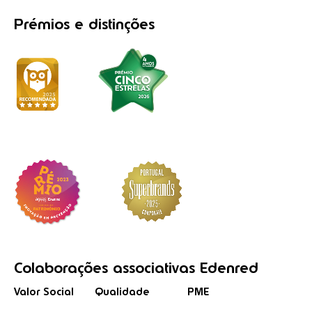
Prémios
e distinções
Colaborações
associativas
Edenred
Valor Social
Qualidade
PME