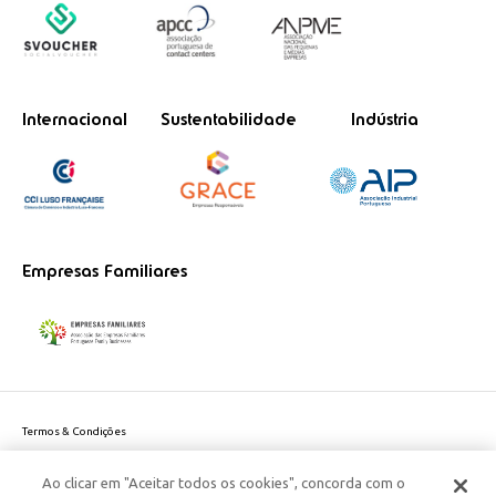
Internacional
Sustentabilidade
Indústria
Empresas Familiares
Termos & Condições
Política de Privacidade do site
Ao clicar em "Aceitar todos os cookies", concorda com o
Politica de Cookies