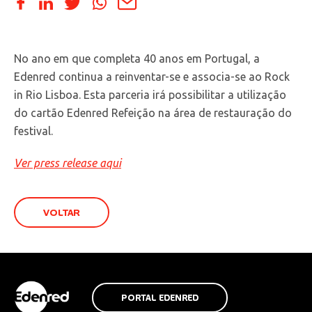
No ano em que completa 40 anos em Portugal, a
Edenred continua a reinventar-se e associa-se ao Rock
in Rio Lisboa. Esta parceria irá possibilitar a utilização
do cartão Edenred Refeição na área de restauração do
festival.
Ver press release aqui
VOLTAR
PORTAL EDENRED