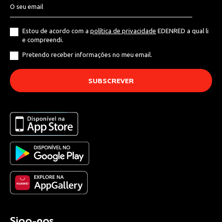
Estou de acordo com a
política de privacidade
EDENRED a qual li
e compreendi.
Pretendo receber informações no meu email.
Siga-nos