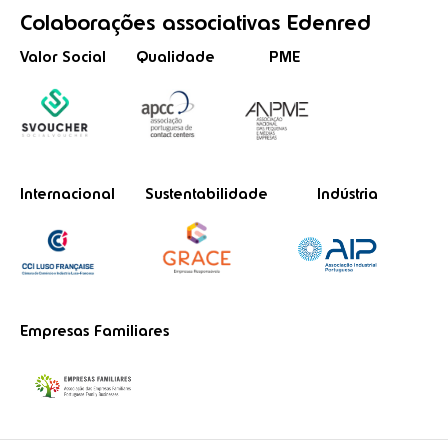
Colaborações
associativas
Edenred
Valor Social
Qualidade
PME
Internacional
Sustentabilidade
Indústria
Empresas Familiares