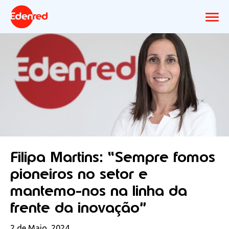
Filipa Martins: “Sempre fomos
pioneiros no setor e
mantemo-nos na linha da
frente da inovação”
2 de Maio, 2024