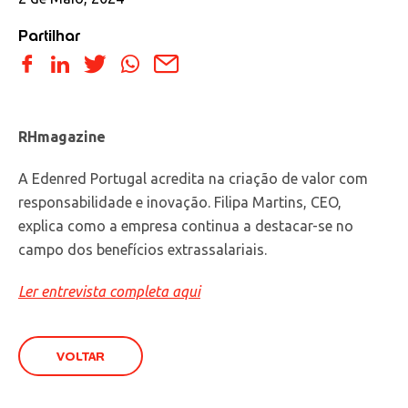
Partilhar
RHmagazine
A Edenred Portugal acredita na criação de valor com
responsabilidade e inovação. Filipa Martins, CEO,
explica como a empresa continua a destacar-se no
campo dos benefícios extrassalariais.
Ler entrevista completa aqui
VOLTAR