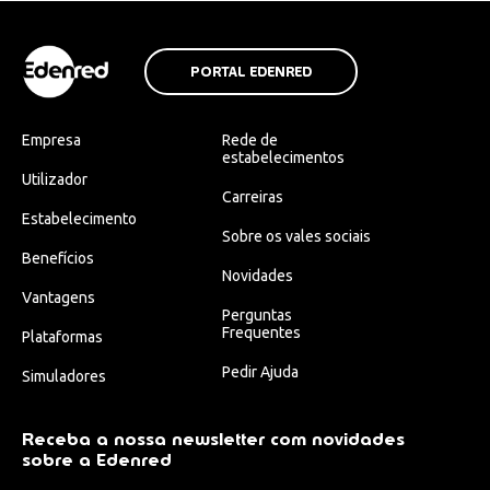
PORTAL EDENRED
Empresa
Rede de
estabelecimentos
Utilizador
Carreiras
Estabelecimento
Sobre os vales sociais
Benefícios
Novidades
Vantagens
Perguntas
Frequentes
Plataformas
Pedir Ajuda
Simuladores
Receba a nossa newsletter com novidades
sobre a Edenred