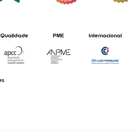
Qualidade
PME
Internacional
es