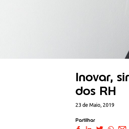
Inovar, s
dos RH
23 de Maio, 2019
Partilhar