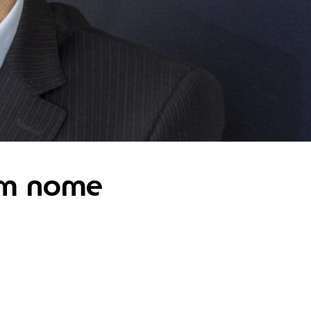
 em nome