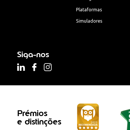
Plataformas
Simuladores
Siga-nos
Prémios
e distinções