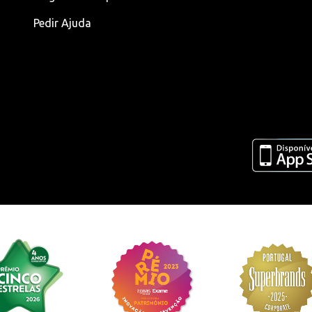
Pedir Ajuda