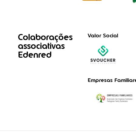
Colaborações
Valor Social
associativas
Edenred
Empresas Familiar