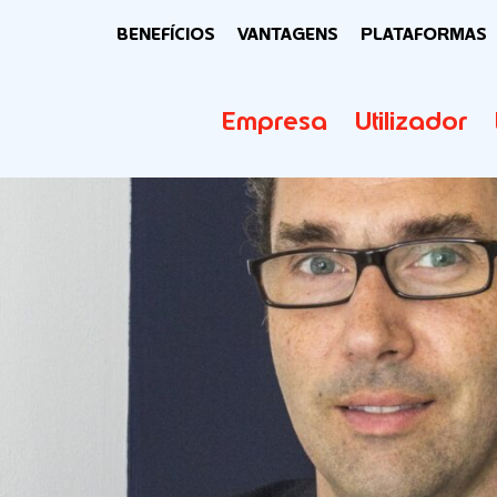
BENEFÍCIOS
VANTAGENS
PLATAFORMAS
Empresa
Utilizador