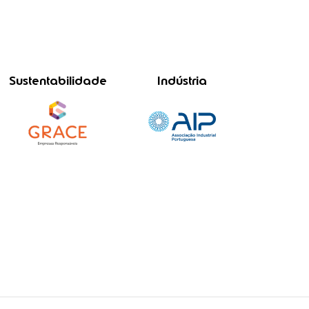
Sustentabilidade
Indústria