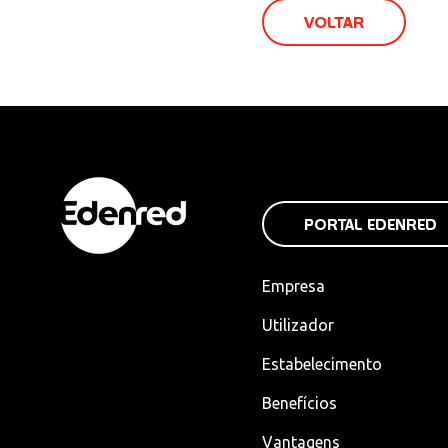
VOLTAR
PORTAL EDENRED
Empresa
Utilizador
Estabelecimento
Benefícios
Vantagens