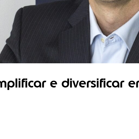
implificar e diversificar