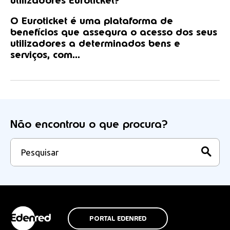
utilizadores Euroticket?
O Euroticket é uma plataforma de
benefícios que assegura o acesso dos seus
utilizadores a determinados bens e
serviços, com...
Não encontrou o que procura?
PORTAL EDENRED