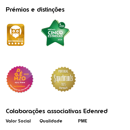
Prémios
e distinções
Colaborações
associativas
Edenred
Valor Social
Qualidade
PME