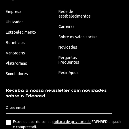
Empresa
Rede de
estabelecimentos
Utilizador
Carreiras
Estabelecimento
Sobre os vales sociais
Benefícios
Novidades
Vantagens
Perguntas
Frequentes
Plataformas
Pedir Ajuda
Simuladores
Receba a nossa newsletter com novidades
sobre a Edenred
Estou de acordo com a
política de privacidade
EDENRED a qual li
e compreendi.