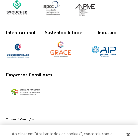
Internacional
Sustentabilidade
Indústria
Empresas Familiares
Termos & Condições
Política de Privacidade do site
Ao clicar em "Aceitar todos os cookies", concorda com o
Politica de Cookies