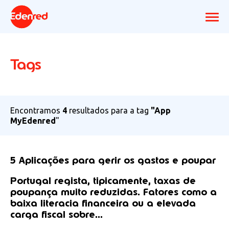
Tags
Encontramos
4
resultados para a tag
"App
MyEdenred
"
5 Aplicações para gerir os gastos e poupar
Portugal regista, tipicamente, taxas de
poupança muito reduzidas. Fatores como a
baixa literacia financeira ou a elevada
carga fiscal sobre...