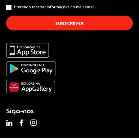
Pretendo receber informações no meu email.
Siga-nos