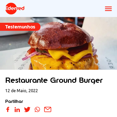
Testemunhos
Restaurante Ground Burger
12 de Maio, 2022
Partilhar