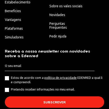
Estabelecimento
Sobre os vales sociais
Benefícios
Novidades
Vantagens
Perguntas
Frequentes
Plataformas
Pedir Ajuda
Simuladores
Receba a nossa newsletter com novidades
sobre a Edenred
Estou de acordo com a
política de privacidade
EDENRED a qual li
e compreendi.
Pretendo receber informações no meu email.