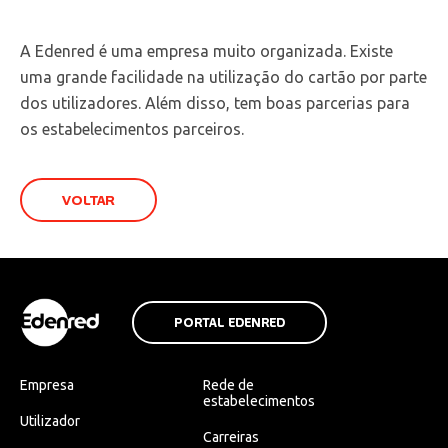
A Edenred é uma empresa muito organizada. Existe
uma grande facilidade na utilização do cartão por parte
dos utilizadores. Além disso, tem boas parcerias para
os estabelecimentos parceiros.
VOLTAR
PORTAL EDENRED
Empresa
Rede de
estabelecimentos
Utilizador
Carreiras