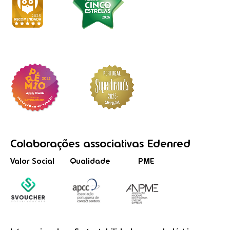
Colaborações
associativas
Edenred
Valor Social
Qualidade
PME