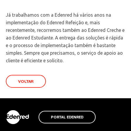
Já trabalhamos com a Edenred há vários anos na
implementação do Edenred Refeição e, mais
recentemente, recorremos também ao Edenred Creche e
ao Edenred Estudante. A entrega das soluções é rápida
e o processo de implementação também é bastante
simples. Sempre que precisamos, o serviço de apoio ao
cliente é eficiente e solícito.
VOLTAR
PORTAL EDENRED