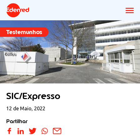
Testemunhos
SIC/Expresso
12 de Maio, 2022
Partilhar