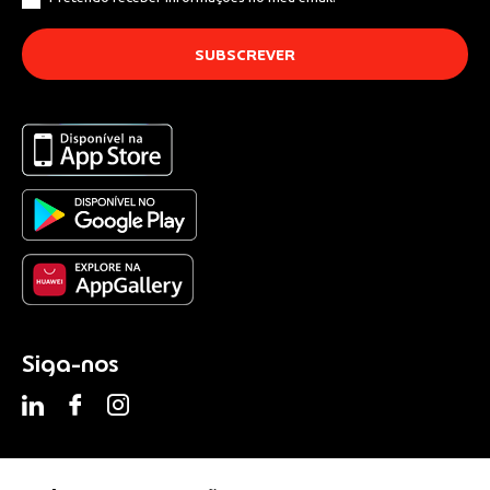
Siga-nos