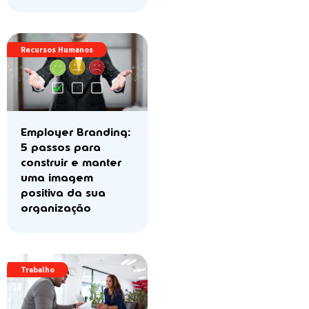
Recursos Humanos
Employer Branding:
5 passos para
construir e manter
uma imagem
positiva da sua
organização
Trabalho