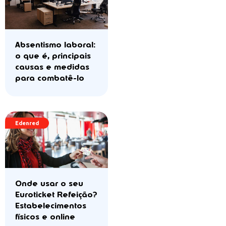
Absentismo laboral:
o que é, principais
causas e medidas
para combatê-lo
Edenred
Onde usar o seu
Euroticket Refeição?
Estabelecimentos
físicos e online