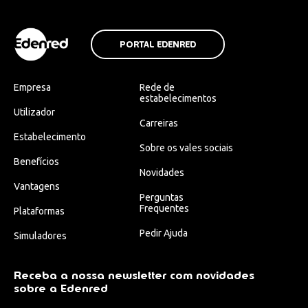
PORTAL EDENRED
Empresa
Rede de
estabelecimentos
Utilizador
Carreiras
Estabelecimento
Sobre os vales sociais
Benefícios
Novidades
Vantagens
Perguntas
Frequentes
Plataformas
Pedir Ajuda
Simuladores
Receba a nossa newsletter com novidades
sobre a Edenred