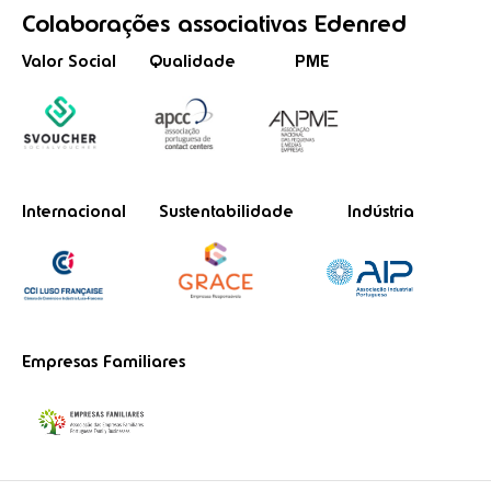
Colaborações
associativas
Edenred
Valor Social
Qualidade
PME
Internacional
Sustentabilidade
Indústria
Empresas Familiares