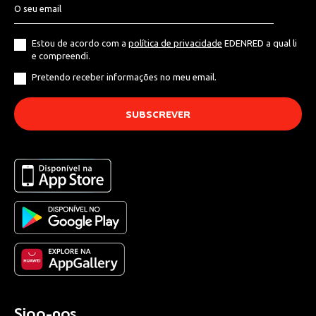
Estou de acordo com a
política de privacidade
EDENRED a qual li
e compreendi.
Pretendo receber informações no meu email.
Siga-nos