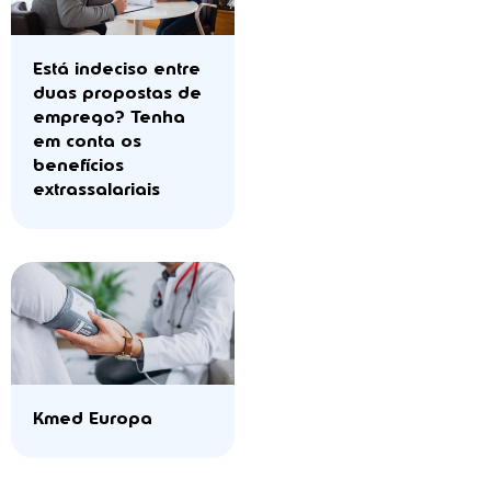
Está indeciso entre
duas propostas de
emprego? Tenha
em conta os
benefícios
extrassalariais
Kmed Europa