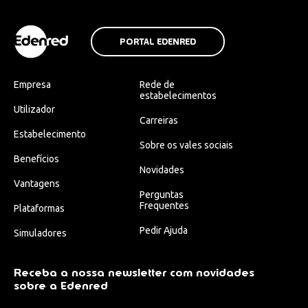
PORTAL EDENRED
Empresa
Rede de
estabelecimentos
Utilizador
Carreiras
Estabelecimento
Sobre os vales sociais
Benefícios
Novidades
Vantagens
Perguntas
Frequentes
Plataformas
Pedir Ajuda
Simuladores
Receba a nossa newsletter com novidades
sobre a Edenred