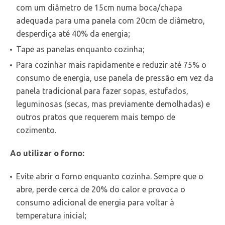
com um diâmetro de 15cm numa boca/chapa
adequada para uma panela com 20cm de diâmetro,
desperdiça até 40% da energia;
Tape as panelas enquanto cozinha;
Para cozinhar mais rapidamente e reduzir até 75% o
consumo de energia, use panela de pressão em vez da
panela tradicional para fazer sopas, estufados,
leguminosas (secas, mas previamente demolhadas) e
outros pratos que requerem mais tempo de
cozimento.
Ao utilizar o forno:
Evite abrir o forno enquanto cozinha. Sempre que o
abre, perde cerca de 20% do calor e provoca o
consumo adicional de energia para voltar à
temperatura inicial;