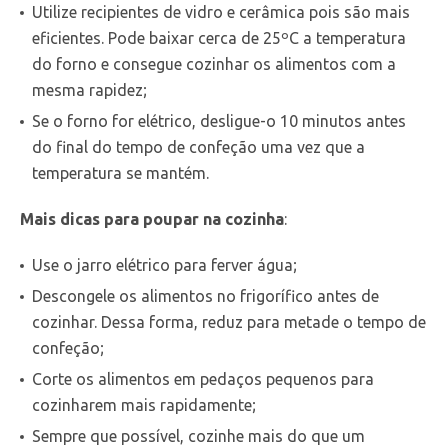
Utilize recipientes de vidro e cerâmica pois são mais
eficientes. Pode baixar cerca de 25ºC a temperatura
do forno e consegue cozinhar os alimentos com a
mesma rapidez;
Se o forno for elétrico, desligue-o 10 minutos antes
do final do tempo de confeção uma vez que a
temperatura se mantém.
Mais dicas para poupar na cozinha
:
Use o jarro elétrico para ferver água;
Descongele os alimentos no frigorífico antes de
cozinhar. Dessa forma, reduz para metade o tempo de
confeção;
Corte os alimentos em pedaços pequenos para
cozinharem mais rapidamente;
Sempre que possível, cozinhe mais do que um