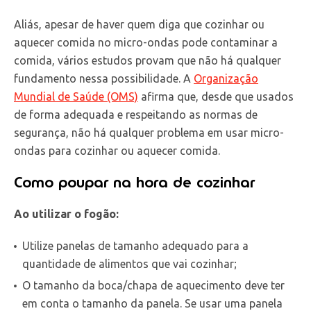
Aliás, apesar de haver quem diga que cozinhar ou
aquecer comida no micro-ondas pode contaminar a
comida, vários estudos provam que não há qualquer
fundamento nessa possibilidade. A
Organização
Mundial de Saúde (OMS)
afirma que, desde que usados
de forma adequada e respeitando as normas de
segurança, não há qualquer problema em usar micro-
ondas para cozinhar ou aquecer comida.
Como poupar na hora de cozinhar
Ao utilizar o fogão:
Utilize panelas de tamanho adequado para a
quantidade de alimentos que vai cozinhar;
O tamanho da boca/chapa de aquecimento deve ter
em conta o tamanho da panela. Se usar uma panela