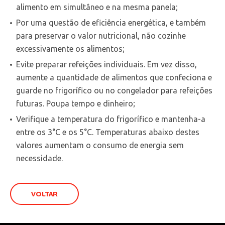
alimento em simultâneo e na mesma panela;
Por uma questão de eficiência energética, e também
para preservar o valor nutricional, não cozinhe
excessivamente os alimentos;
Evite preparar refeições individuais. Em vez disso,
aumente a quantidade de alimentos que confeciona e
guarde no frigorífico ou no congelador para refeições
futuras. Poupa tempo e dinheiro;
Verifique a temperatura do frigorífico e mantenha-a
entre os 3°C e os 5°C. Temperaturas abaixo destes
valores aumentam o consumo de energia sem
necessidade.
VOLTAR