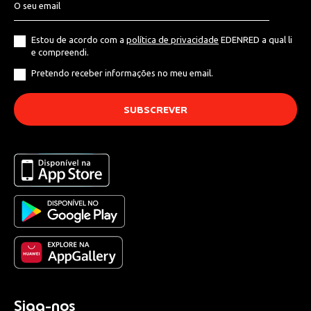
Estou de acordo com a
política de privacidade
EDENRED a qual li
e compreendi.
Pretendo receber informações no meu email.
Siga-nos