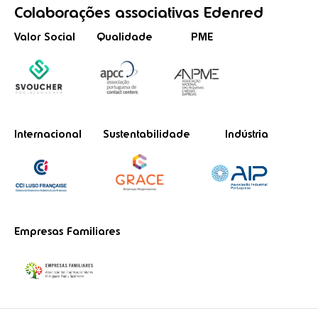
Colaborações
associativas
Edenred
Valor Social
Qualidade
PME
Internacional
Sustentabilidade
Indústria
Empresas Familiares