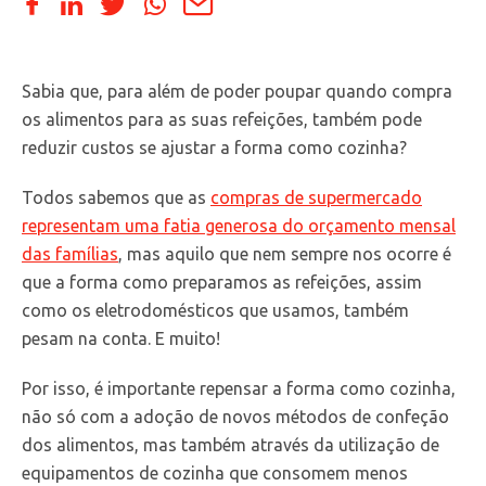
Sabia que, para além de poder poupar quando compra
os alimentos para as suas refeições, também pode
reduzir custos se ajustar a forma como cozinha?
Todos sabemos que as
compras de supermercado
representam uma fatia generosa do orçamento mensal
das famílias
, mas aquilo que nem sempre nos ocorre é
que a forma como preparamos as refeições, assim
como os eletrodomésticos que usamos, também
pesam na conta. E muito!
Por isso, é importante repensar a forma como cozinha,
não só com a adoção de novos métodos de confeção
dos alimentos, mas também através da utilização de
equipamentos de cozinha que consomem menos