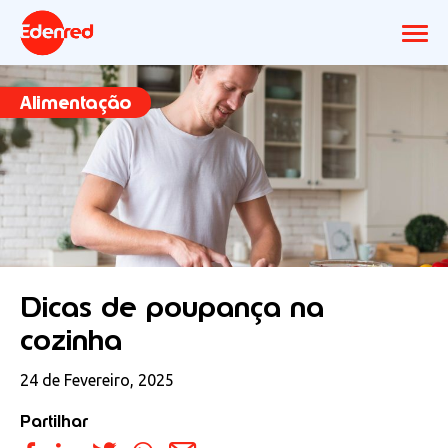
Alimentação
Dicas de poupança na
cozinha
24 de Fevereiro, 2025
Partilhar