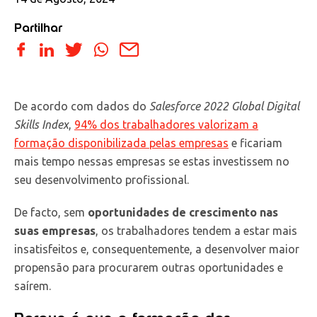
Partilhar
De acordo com dados do
Salesforce 2022 Global Digital
Skills Index
,
94% dos trabalhadores valorizam a
formação disponibilizada pelas empresas
e ficariam
mais tempo nessas empresas se estas investissem no
seu desenvolvimento profissional.
De facto, sem
oportunidades de crescimento nas
suas empresas
, os trabalhadores tendem a estar mais
insatisfeitos e, consequentemente, a desenvolver maior
propensão para procurarem outras oportunidades e
saírem.