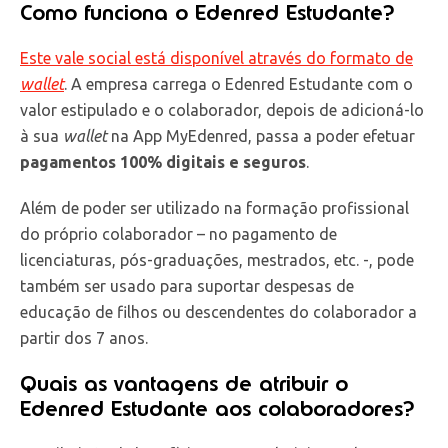
Como funciona o Edenred Estudante?
Este vale social está disponível através do formato de
wallet
. A empresa carrega o Edenred Estudante com o
valor estipulado e o colaborador, depois de adicioná-lo
à sua
wallet
na App MyEdenred, passa a poder efetuar
pagamentos 100% digitais e seguros
.
Além de poder ser utilizado na formação profissional
do próprio colaborador – no pagamento de
licenciaturas, pós-graduações, mestrados, etc. -, pode
também ser usado para suportar despesas de
educação de filhos ou descendentes do colaborador a
partir dos 7 anos.
Quais as vantagens de atribuir o
Edenred Estudante aos colaboradores?