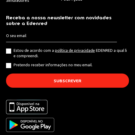
Simuladores
Receba a nossa newsletter com novidades
sobre a Edenred
Estou de acordo com a
política de privacidade
EDENRED a qual li
e compreendi.
Pretendo receber informações no meu email.