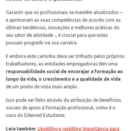
Garantir que os profissionais se mantêm atualizados –
e aprimoram as suas competências de acordo com as
últimas tendências, inovações e melhores práticas do
seu setor de atividade -, é crucial para que estes
possam progredir na sua carreira.
E embora este caminho deva ser trilhado pelos próprios
trabalhadores, as entidades empregadoras têm uma
responsabilidade social de encorajar a formação ao
longo da vida, o crescimento e a qualidade de vida
de um ponto de vista mais amplo.
Isso pode ser feito através da atribuição de benefícios
sociais de apoio à formação profissional, como é o
caso do Edenred Estudante.
Leia também
:
Upskilling
e
reskilling
: Importância para