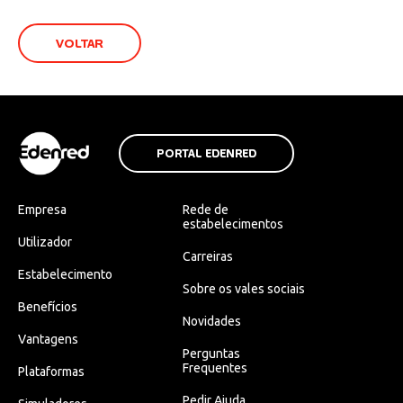
VOLTAR
PORTAL EDENRED
Empresa
Rede de
estabelecimentos
Utilizador
Carreiras
Estabelecimento
Sobre os vales sociais
Benefícios
Novidades
Vantagens
Perguntas
Frequentes
Plataformas
Pedir Ajuda