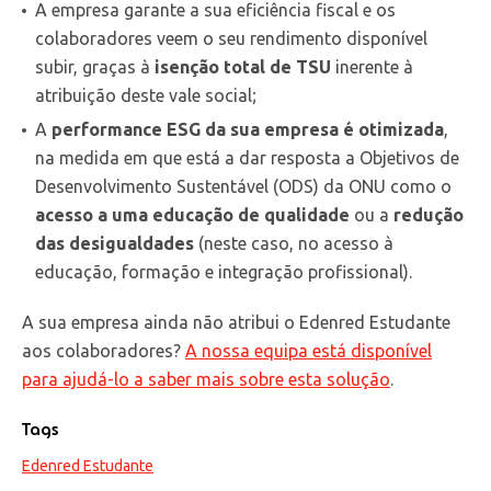
A empresa garante a sua eficiência fiscal e os
colaboradores veem o seu rendimento disponível
subir, graças à
isenção total de TSU
inerente à
atribuição deste vale social;
A
performance ESG da sua empresa é otimizada
,
na medida em que está a dar resposta a Objetivos de
Desenvolvimento Sustentável (ODS) da ONU como o
acesso a uma educação de qualidade
ou a
redução
das desigualdades
(neste caso, no acesso à
educação, formação e integração profissional).
A sua empresa ainda não atribui o Edenred Estudante
aos colaboradores?
A nossa equipa está disponível
para ajudá-lo a saber mais sobre esta solução
.
Tags
Edenred Estudante