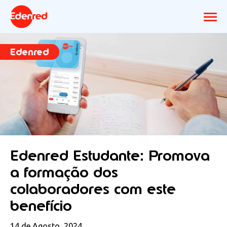
Edenred
Edenred Estudante: Promova
a formação dos
colaboradores com este
benefício
14 de Agosto, 2024