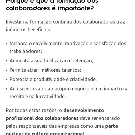
Porque é que a formação dos
colaboradores é importante?
Investir na formação contínua dos colaboradores traz
inúmeros benefícios:
Melhora o envolvimento, motivação e satisfação dos
trabalhadores;
Aumenta a sua fidelização e retenção;
Permite atrair melhores talentos;
Potencia a produtividade e criatividade;
Acrescenta valor ao próprio negócio e tem impacto na
receita e na lucratividade.
Por todas estas razões, o
desenvolvimento
profissional dos colaboradores
deve ser encarado
pelos responsáveis das empresas como uma
parte
nuclear da cultura organizacional
.