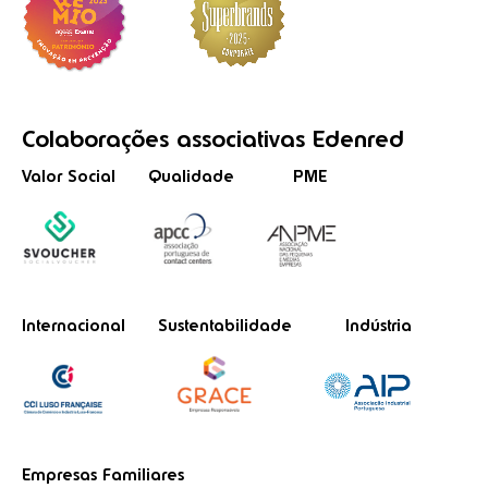
Colaborações
associativas
Edenred
Valor Social
Qualidade
PME
Internacional
Sustentabilidade
Indústria
Empresas Familiares