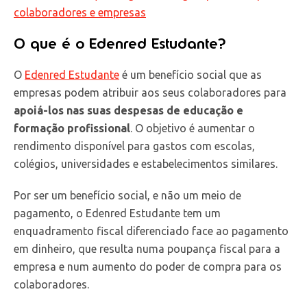
colaboradores e empresas
O que é o Edenred Estudante?
O
Edenred Estudante
é um benefício social que as
empresas podem atribuir aos seus colaboradores para
apoiá-los nas suas despesas de educação e
formação profissional
. O objetivo é aumentar o
rendimento disponível para gastos com escolas,
colégios, universidades e estabelecimentos similares.
Por ser um benefício social, e não um meio de
pagamento, o Edenred Estudante tem um
enquadramento fiscal diferenciado face ao pagamento
em dinheiro, que resulta numa poupança fiscal para a
empresa e num aumento do poder de compra para os
colaboradores.