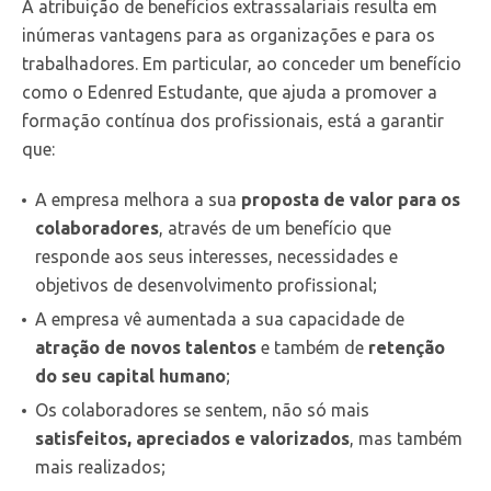
A atribuição de benefícios extrassalariais resulta em
inúmeras vantagens para as organizações e para os
trabalhadores. Em particular, ao conceder um benefício
como o Edenred Estudante, que ajuda a promover a
formação contínua dos profissionais, está a garantir
que:
A empresa melhora a sua
proposta de valor para os
colaboradores
, através de um benefício que
responde aos seus interesses, necessidades e
objetivos de desenvolvimento profissional;
A empresa vê aumentada a sua capacidade de
atração de novos talentos
e também de
retenção
do seu capital humano
;
Os colaboradores se sentem, não só mais
satisfeitos, apreciados e valorizados
, mas também
mais realizados;