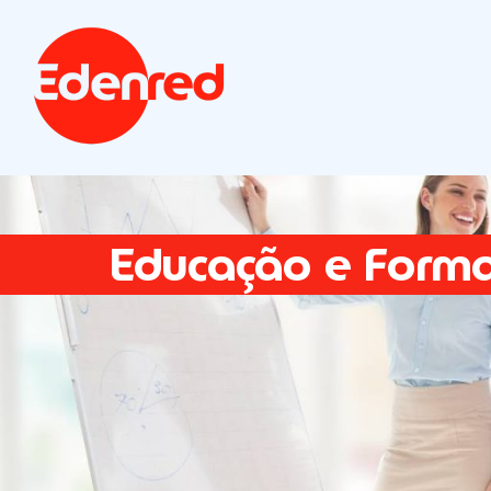
Educação e Form