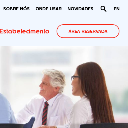
SOBRE NÓS
ONDE USAR
NOVIDADES
EN
Estabelecimento
ÁREA RESERVADA