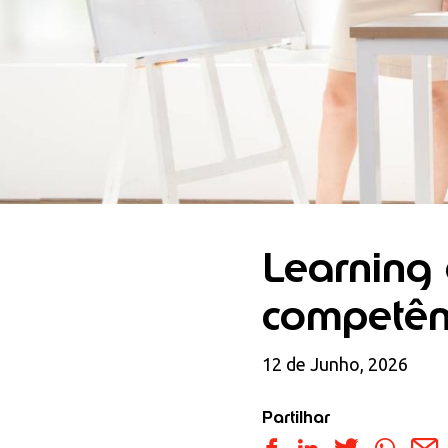
Learning 
competên
12 de Junho, 2026
Partilhar