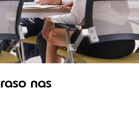
traso nas