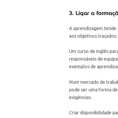
3. Ligar a formaç
A aprendizagem tende a
aos objetivos traçados.
Um curso de inglês par
responsáveis de equipa
exemplos de aprendizag
Num mercado de trabalh
pode ser uma forma de
exigências.
Criar disponibilidade 