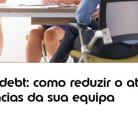
debt: como reduzir o a
cias da sua equipa