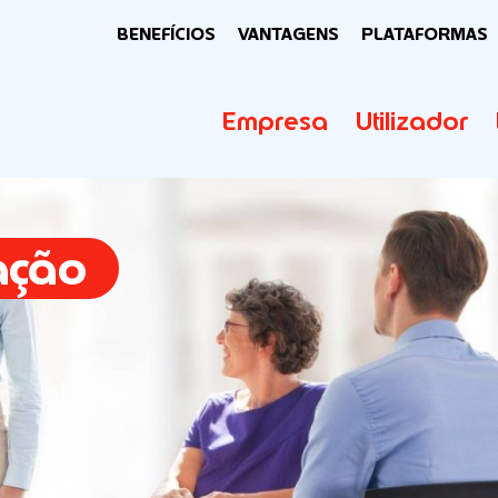
BENEFÍCIOS
VANTAGENS
PLATAFORMAS
Empresa
Utilizador
ação