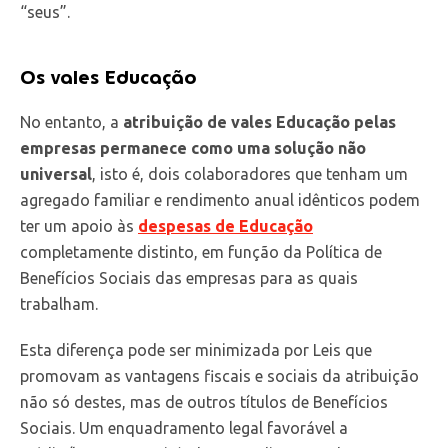
“seus”.
Os vales Educação
No entanto, a
atribuição de vales Educação pelas
empresas permanece como uma solução não
universal
, isto é, dois colaboradores que tenham um
agregado familiar e rendimento anual idênticos podem
ter um apoio às
despesas de Educação
completamente distinto, em função da Política de
Benefícios Sociais das empresas para as quais
trabalham.
Esta diferença pode ser minimizada por Leis que
promovam as vantagens fiscais e sociais da atribuição
não só destes, mas de outros títulos de Benefícios
Sociais. Um enquadramento legal favorável a