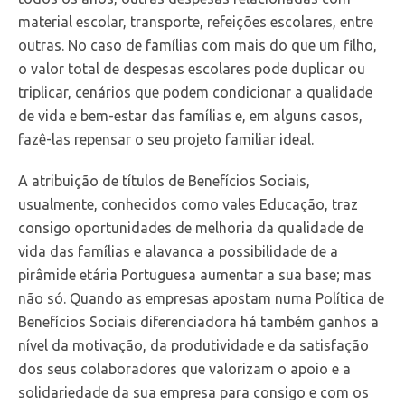
material escolar, transporte, refeições escolares, entre
outras. No caso de famílias com mais do que um filho,
o valor total de despesas escolares pode duplicar ou
triplicar, cenários que podem condicionar a qualidade
de vida e bem-estar das famílias e, em alguns casos,
fazê-las repensar o seu projeto familiar ideal.
A atribuição de títulos de Benefícios Sociais,
usualmente, conhecidos como vales Educação, traz
consigo oportunidades de melhoria da qualidade de
vida das famílias e alavanca a possibilidade de a
pirâmide etária Portuguesa aumentar a sua base; mas
não só. Quando as empresas apostam numa Política de
Benefícios Sociais diferenciadora há também ganhos a
nível da motivação, da produtividade e da satisfação
dos seus colaboradores que valorizam o apoio e a
solidariedade da sua empresa para consigo e com os