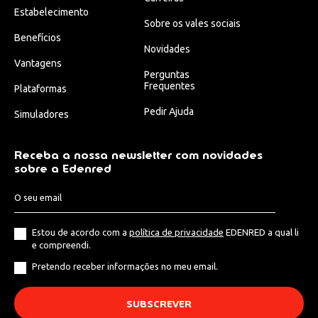
Estabelecimento
Sobre os vales sociais
Benefícios
Novidades
Vantagens
Perguntas
Frequentes
Plataformas
Pedir Ajuda
Simuladores
Receba a nossa newsletter com novidades
sobre a Edenred
Estou de acordo com a
política de privacidade
EDENRED a qual li
e compreendi.
Pretendo receber informações no meu email.