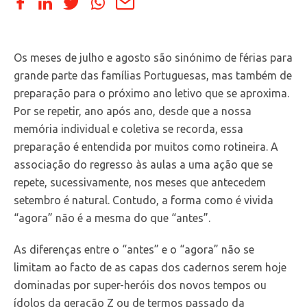
Os meses de julho e agosto são sinónimo de férias para
grande parte das famílias Portuguesas, mas também de
preparação para o próximo ano letivo que se aproxima.
Por se repetir, ano após ano, desde que a nossa
memória individual e coletiva se recorda, essa
preparação é entendida por muitos como rotineira. A
associação do regresso às aulas a uma ação que se
repete, sucessivamente, nos meses que antecedem
setembro é natural. Contudo, a forma como é vivida
“agora” não é a mesma do que “antes”.
As diferenças entre o “antes” e o “agora” não se
limitam ao facto de as capas dos cadernos serem hoje
dominadas por super-heróis dos novos tempos ou
ídolos da geração Z ou de termos passado da