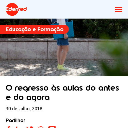
Educação e Formação
O regresso às aulas do antes
e do agora
30 de Julho, 2018
Partilhar