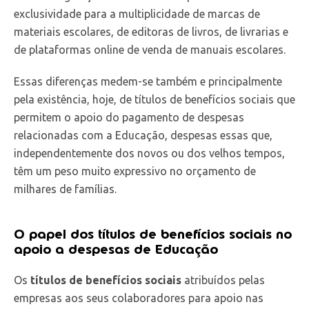
exclusividade para a multiplicidade de marcas de
materiais escolares, de editoras de livros, de livrarias e
de plataformas online de venda de manuais escolares.
Essas diferenças medem-se também e principalmente
pela existência, hoje, de títulos de benefícios sociais que
permitem o apoio do pagamento de despesas
relacionadas com a Educação, despesas essas que,
independentemente dos novos ou dos velhos tempos,
têm um peso muito expressivo no orçamento de
milhares de famílias.
O papel dos títulos de benefícios sociais no
apoio a despesas de Educação
Os
títulos de benefícios sociais
atribuídos pelas
empresas aos seus colaboradores para apoio nas