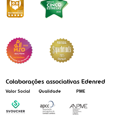
Colaborações
associativas
Edenred
Valor Social
Qualidade
PME