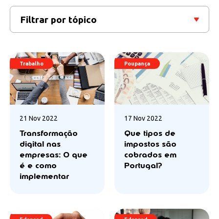
Filtrar por tópico
Trabalho
Poupança
21 Nov 2022
17 Nov 2022
Transformação
Que tipos de
digital nas
impostos são
empresas: O que
cobrados em
é e como
Portugal?
implementar