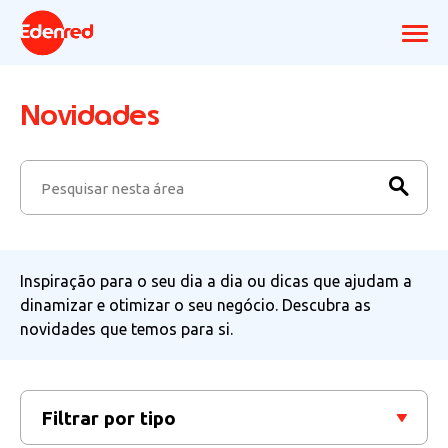
Novidades
Inspiração para o seu dia a dia ou dicas que ajudam a
dinamizar e otimizar o seu negócio. Descubra as
novidades que temos para si.
Filtrar por tipo