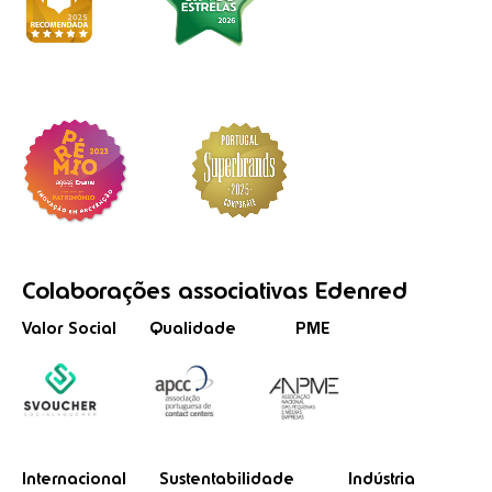
Colaborações
associativas
Edenred
Valor Social
Qualidade
PME
Internacional
Sustentabilidade
Indústria