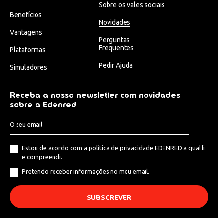
Sobre os vales sociais
Benefícios
Novidades
Vantagens
Perguntas
Frequentes
Plataformas
Pedir Ajuda
Simuladores
Receba a nossa newsletter com novidades
sobre a Edenred
Estou de acordo com a
política de privacidade
EDENRED a qual li
e compreendi.
Pretendo receber informações no meu email.