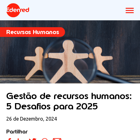
Recursos Humanos
Gestão de recursos humanos:
5 Desafios para 2025
26 de Dezembro, 2024
Partilhar