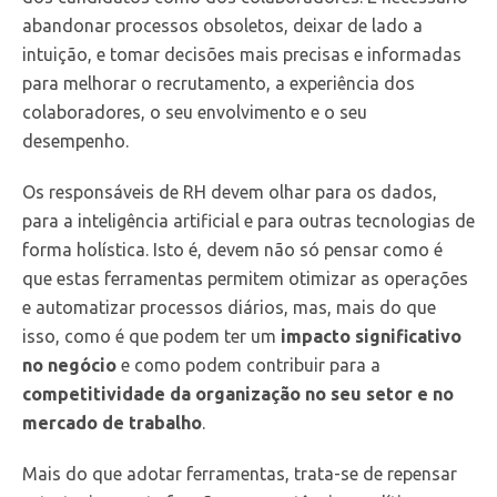
abandonar processos obsoletos, deixar de lado a
intuição, e tomar decisões mais precisas e informadas
para melhorar o recrutamento, a experiência dos
colaboradores, o seu envolvimento e o seu
desempenho.
Os responsáveis de RH devem olhar para os dados,
para a inteligência artificial e para outras tecnologias de
forma holística. Isto é, devem não só pensar como é
que estas ferramentas permitem otimizar as operações
e automatizar processos diários, mas, mais do que
isso, como é que podem ter um
impacto significativo
no negócio
e como podem contribuir para a
competitividade da organização no seu setor e no
mercado de trabalho
.
Mais do que adotar ferramentas, trata-se de repensar