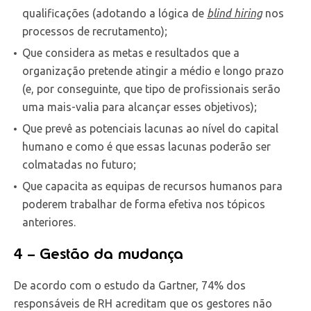
qualificações (adotando a lógica de
blind hiring
nos
processos de recrutamento);
Que considera as metas e resultados que a
organização pretende atingir a médio e longo prazo
(e, por conseguinte, que tipo de profissionais serão
uma mais-valia para alcançar esses objetivos);
Que prevê as potenciais lacunas ao nível do capital
humano e como é que essas lacunas poderão ser
colmatadas no futuro;
Que capacita as equipas de recursos humanos para
poderem trabalhar de forma efetiva nos tópicos
anteriores.
4 – Gestão da mudança
De acordo com o estudo da Gartner, 74% dos
responsáveis de RH acreditam que os gestores não