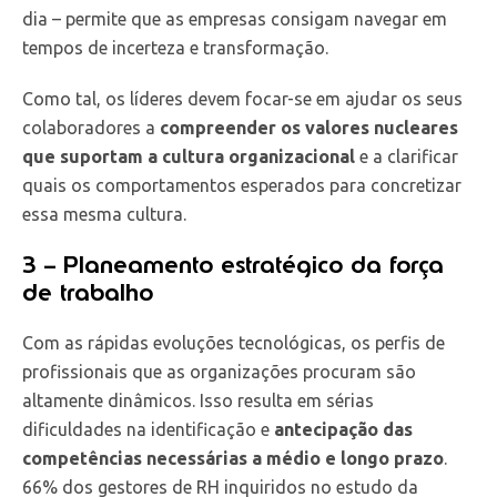
dia – permite que as empresas consigam navegar em
tempos de incerteza e transformação.
Como tal, os líderes devem focar-se em ajudar os seus
colaboradores a
compreender os valores nucleares
que suportam a cultura organizacional
e a clarificar
quais os comportamentos esperados para concretizar
essa mesma cultura.
3 – Planeamento estratégico da força
de trabalho
Com as rápidas evoluções tecnológicas, os perfis de
profissionais que as organizações procuram são
altamente dinâmicos. Isso resulta em sérias
dificuldades na identificação e
antecipação das
competências necessárias a médio e longo prazo
.
66% dos gestores de RH inquiridos no estudo da