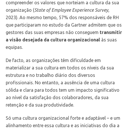
compreender os valores que norteiam a cultura da sua
organização (
State of Employee Experience Survey
,
2023). Ao mesmo tempo, 57% dos responsáveis de RH
que participaram no estudo da Gartner admitem que os
gestores das suas empresas não conseguem
transmitir
a visão desejada da cultura organizacional
às suas
equipas.
De facto, as organizações têm dificuldade em
materializar a sua cultura em todos os níveis da sua
estrutura e no trabalho diário dos diversos
profissionais. No entanto, a ausência de uma cultura
sólida e clara para todos tem um impacto significativo
ao nível da satisfação dos colaboradores, da sua
retenção e da sua produtividade.
Só uma cultura organizacional forte e adaptável – e um
alinhamento entre essa cultura e as iniciativas do dia a