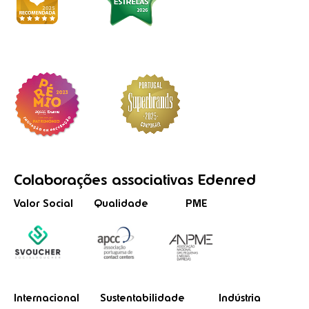
Colaborações
associativas
Edenred
Valor Social
Qualidade
PME
Internacional
Sustentabilidade
Indústria