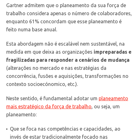
Gartner admitem que o planeamento da sua força de
trabalho considera apenas o número de colaboradores,
enquanto 61% concordam que esse planeamento é
feito numa base anual.
Esta abordagem não é escalável nem sustentável, na
medida em que deixa as organizações
impreparadas e
fragilizadas para responder a cenários de mudança
(alterações no mercado e nas estratégias da
concorrência, fusões e aquisições, transformações no
contexto socioecónomico, etc.).
Neste sentido, é fundamental adotar um
planeamento
mais estratégico da força de trabalho
, ou seja, um
planeamento:
Que se foca nas competências e capacidades, ao
invés de estar tradicionalmente focado nas