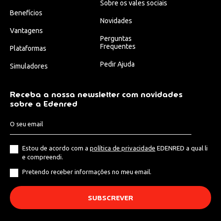
Sobre os vales sociais
Benefícios
Novidades
Vantagens
Perguntas
Frequentes
Plataformas
Pedir Ajuda
Simuladores
Receba a nossa newsletter com novidades
sobre a Edenred
Estou de acordo com a
política de privacidade
EDENRED a qual li
e compreendi.
Pretendo receber informações no meu email.