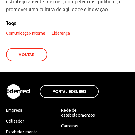
estrategicamente funções, competências, políticas, e
promover uma cultura de agilidade e inovação.
Tags
Comunicação Interna
Liderança
VOLTAR
PORTAL EDENRED
Empresa
Rede de
estabelecimentos
Utilizador
Carreiras
Estabelecimento