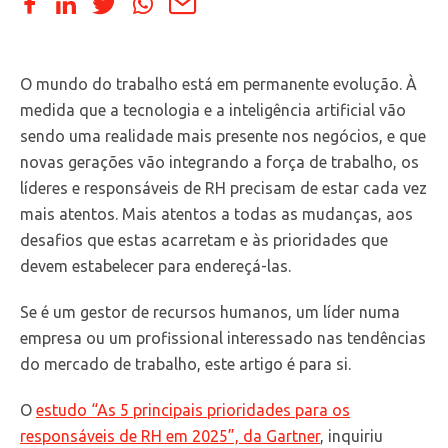
O mundo do trabalho está em permanente evolução. À
medida que a tecnologia e a inteligência artificial vão
sendo uma realidade mais presente nos negócios, e que
novas gerações vão integrando a força de trabalho, os
líderes e responsáveis de RH precisam de estar cada vez
mais atentos. Mais atentos a todas as mudanças, aos
desafios que estas acarretam e às prioridades que
devem estabelecer para endereçá-las.
Se é um gestor de recursos humanos, um líder numa
empresa ou um profissional interessado nas tendências
do mercado de trabalho, este artigo é para si.
O
estudo “As 5 principais prioridades para os
responsáveis de RH em 2025”, da Gartner
, inquiriu