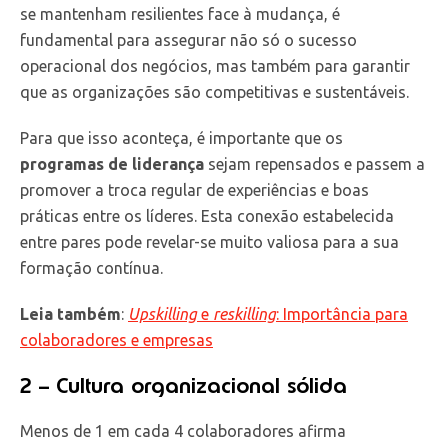
se mantenham resilientes face à mudança, é
fundamental para assegurar não só o sucesso
operacional dos negócios, mas também para garantir
que as organizações são competitivas e sustentáveis.
Para que isso aconteça, é importante que os
programas de liderança
sejam repensados e passem a
promover a troca regular de experiências e boas
práticas entre os líderes. Esta conexão estabelecida
entre pares pode revelar-se muito valiosa para a sua
formação contínua.
Leia também
:
Upskilling
e
reskilling
: Importância para
colaboradores e empresas
2 – Cultura organizacional sólida
Menos de 1 em cada 4 colaboradores afirma