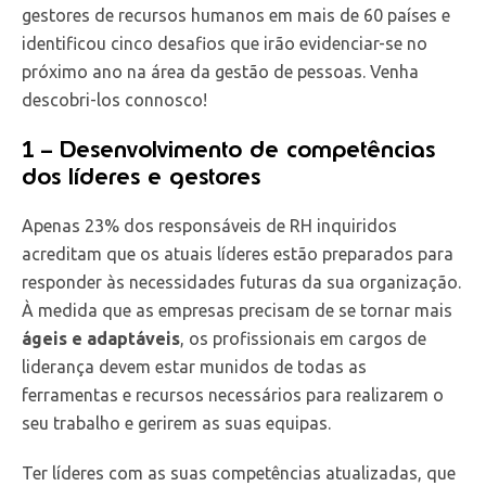
gestores de recursos humanos em mais de 60 países e
identificou cinco desafios que irão evidenciar-se no
próximo ano na área da gestão de pessoas. Venha
descobri-los connosco!
1 – Desenvolvimento de competências
dos líderes e gestores
Apenas 23% dos responsáveis de RH inquiridos
acreditam que os atuais líderes estão preparados para
responder às necessidades futuras da sua organização.
À medida que as empresas precisam de se tornar mais
ágeis e adaptáveis
, os profissionais em cargos de
liderança devem estar munidos de todas as
ferramentas e recursos necessários para realizarem o
seu trabalho e gerirem as suas equipas.
Ter líderes com as suas competências atualizadas, que