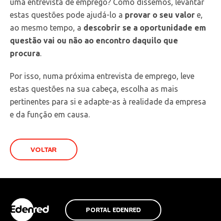
uma entrevista de emprego? Como dissemos, levantar
estas questões pode ajudá-lo a
provar o seu valor
e,
ao mesmo tempo, a
descobrir se a oportunidade em
questão vai ou não ao encontro daquilo que
procura
.
Por isso, numa próxima entrevista de emprego, leve
estas questões na sua cabeça, escolha as mais
pertinentes para si e adapte-as à realidade da empresa
e da função em causa.
VOLTAR
PORTAL EDENRED