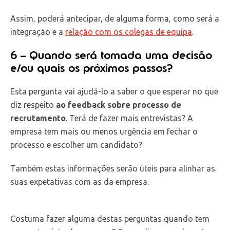
Assim, poderá antecipar, de alguma forma, como será a
integração e a
relação com os colegas de equipa
.
6 – Quando será tomada uma decisão
e/ou quais os próximos passos?
Esta pergunta vai ajudá-lo a saber o que esperar no que
diz respeito
ao feedback sobre processo de
recrutamento
. Terá de fazer mais entrevistas? A
empresa tem mais ou menos urgência em fechar o
processo e escolher um candidato?
Também estas informações serão úteis para alinhar as
suas expetativas com as da empresa.
Costuma fazer alguma destas perguntas quando tem