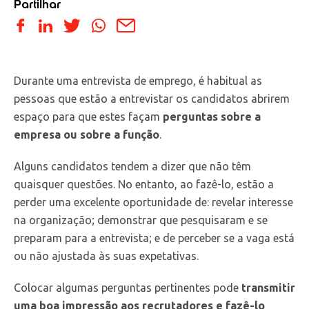
Partilhar
Durante uma entrevista de emprego, é habitual as
pessoas que estão a entrevistar os candidatos abrirem
espaço para que estes façam
perguntas sobre a
empresa ou sobre a função
.
Alguns candidatos tendem a dizer que não têm
quaisquer questões. No entanto, ao fazê-lo, estão a
perder uma excelente oportunidade de: revelar interesse
na organização; demonstrar que pesquisaram e se
preparam para a entrevista; e de perceber se a vaga está
ou não ajustada às suas expetativas.
Colocar algumas perguntas pertinentes pode
transmitir
uma boa impressão aos recrutadores e fazê-lo