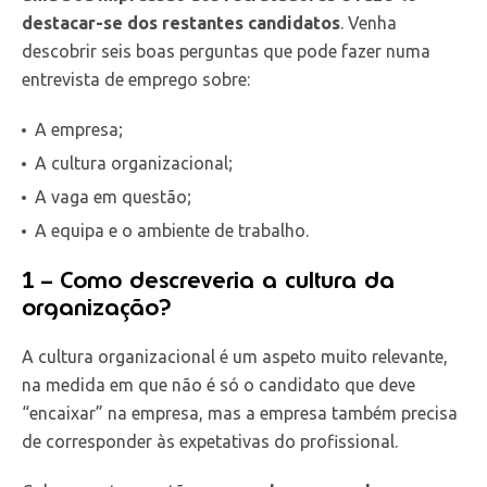
destacar-se dos restantes candidatos
. Venha
descobrir seis boas perguntas que pode fazer numa
entrevista de emprego sobre:
A empresa;
A cultura organizacional;
A vaga em questão;
A equipa e o ambiente de trabalho.
1 – Como descreveria a cultura da
organização?
A cultura organizacional é um aspeto muito relevante,
na medida em que não é só o candidato que deve
“encaixar” na empresa, mas a empresa também precisa
de corresponder às expetativas do profissional.