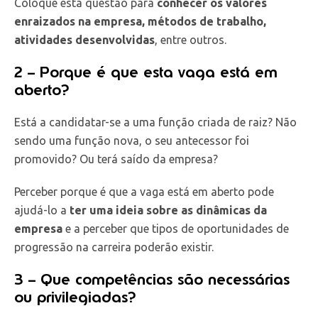
Coloque esta questão para
conhecer os valores
enraizados na empresa, métodos de trabalho,
atividades desenvolvidas
, entre outros.
2 – Porque é que esta vaga está em
aberto?
Está a candidatar-se a uma função criada de raiz? Não
sendo uma função nova, o seu antecessor foi
promovido? Ou terá saído da empresa?
Perceber porque é que a vaga está em aberto pode
ajudá-lo a
ter uma ideia sobre as dinâmicas da
empresa
e a perceber que tipos de oportunidades de
progressão na carreira poderão existir.
3 – Que competências são necessárias
ou privilegiadas?