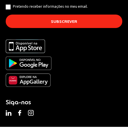
Pretendo receber informações no meu email.
Siga-nos