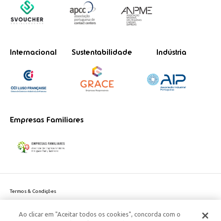
Internacional
Sustentabilidade
Indústria
Empresas Familiares
Termos & Condições
Política de Privacidade do site
Ao clicar em "Aceitar todos os cookies", concorda com o
Politica de Cookies