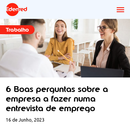
Trabalho
6 Boas perguntas sobre a
empresa a fazer numa
entrevista de emprego
16 de Junho, 2023