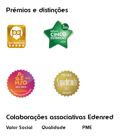
Prémios
e distinções
Colaborações
associativas
Edenred
Valor Social
Qualidade
PME