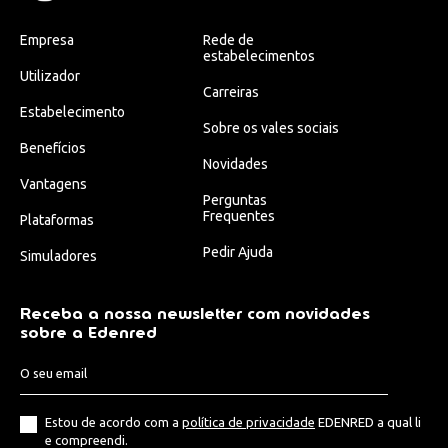
Empresa
Rede de
estabelecimentos
Utilizador
Carreiras
Estabelecimento
Sobre os vales sociais
Benefícios
Novidades
Vantagens
Perguntas
Frequentes
Plataformas
Pedir Ajuda
Simuladores
Receba a nossa newsletter com novidades
sobre a Edenred
Estou de acordo com a
política de privacidade
EDENRED a qual li
e compreendi.