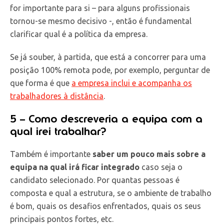
for importante para si – para alguns profissionais
tornou-se mesmo decisivo -, então é fundamental
clarificar qual é a política da empresa.
Se já souber, à partida, que está a concorrer para uma
posição 100% remota pode, por exemplo, perguntar de
que forma é que
a empresa inclui e acompanha os
trabalhadores à distância
.
5 – Como descreveria a equipa com a
qual irei trabalhar?
Também é importante
saber um pouco mais sobre a
equipa na qual irá ficar integrado
caso seja o
candidato selecionado. Por quantas pessoas é
composta e qual a estrutura, se o ambiente de trabalho
é bom, quais os desafios enfrentados, quais os seus
principais pontos fortes, etc.