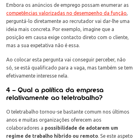
Embora os anúncios de emprego possam enumerar as
competências valorizadas no desempenho da função
,
perguntá-lo diretamente ao recrutador vai dar-lhe uma
ideia mais concreta. Por exemplo, imagine que a
posição em causa exige contacto direto com o cliente,
mas a sua expetativa não é essa.
Ao colocar esta pergunta vai conseguir perceber, não
só, se está qualificado para a vaga, mas também se tem
efetivamente interesse nela.
4 – Qual a política da empresa
relativamente ao teletrabalho?
O teletrabalho tornou-se bastante comum nos últimos
anos e muitas organizações oferecem aos
colaboradores a
possibilidade de adotarem um
regime de trabalho híbrido ou remoto
. Se este aspeto