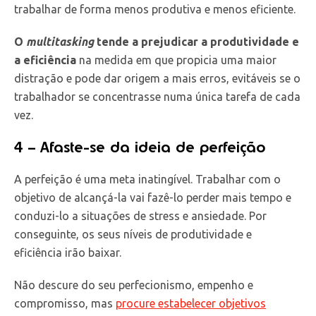
trabalhar de forma menos produtiva e menos eficiente.
O
multitasking
tende a prejudicar a produtividade e
a eficiência
na medida em que propicia uma maior
distração e pode dar origem a mais erros, evitáveis se o
trabalhador se concentrasse numa única tarefa de cada
vez.
4 – Afaste-se da ideia de perfeição
A perfeição é uma meta inatingível. Trabalhar com o
objetivo de alcançá-la vai fazê-lo perder mais tempo e
conduzi-lo a situações de stress e ansiedade. Por
conseguinte, os seus níveis de produtividade e
eficiência irão baixar.
Não descure do seu perfecionismo, empenho e
compromisso, mas
procure estabelecer objetivos