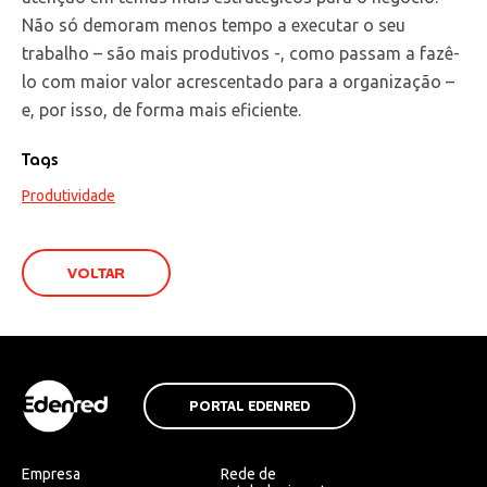
Não só demoram menos tempo a executar o seu
trabalho – são mais produtivos -, como passam a fazê-
lo com maior valor acrescentado para a organização –
e, por isso, de forma mais eficiente.
Tags
Produtividade
VOLTAR
PORTAL EDENRED
Empresa
Rede de