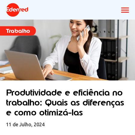
Trabalho
Produtividade e eficiência no
trabalho: Quais as diferenças
e como otimizá-las
11 de Julho, 2024