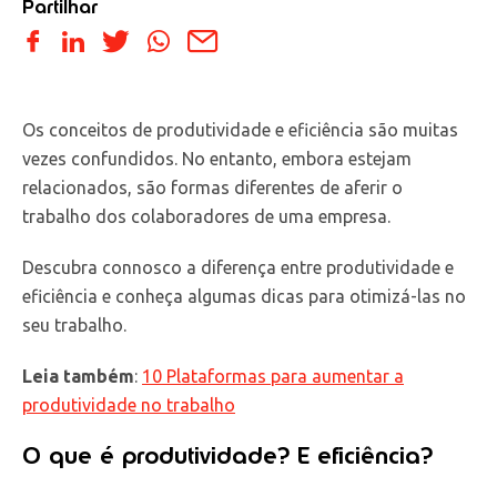
Partilhar
Os conceitos de produtividade e eficiência são muitas
vezes confundidos. No entanto, embora estejam
relacionados, são formas diferentes de aferir o
trabalho dos colaboradores de uma empresa.
Descubra connosco a diferença entre produtividade e
eficiência e conheça algumas dicas para otimizá-las no
seu trabalho.
Leia também
:
10 Plataformas para aumentar a
produtividade no trabalho
O que é produtividade? E eficiência?