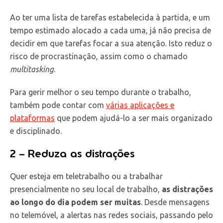
Ao ter uma lista de tarefas estabelecida à partida, e um
tempo estimado alocado a cada uma, já não precisa de
decidir em que tarefas focar a sua atenção. Isto reduz o
risco de procrastinação, assim como o chamado
multitasking
.
Para gerir melhor o seu tempo durante o trabalho,
também pode contar com
várias aplicações e
plataformas
que podem ajudá-lo a ser mais organizado
e disciplinado.
2 – Reduza as distrações
Quer esteja em teletrabalho ou a trabalhar
presencialmente no seu local de trabalho,
as distrações
ao longo do dia podem ser muitas
. Desde mensagens
no telemóvel, a alertas nas redes sociais, passando pelo