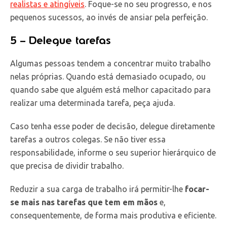
realistas e atingíveis
. Foque-se no seu progresso, e nos
pequenos sucessos, ao invés de ansiar pela perfeição.
5 – Delegue tarefas
Algumas pessoas tendem a concentrar muito trabalho
nelas próprias. Quando está demasiado ocupado, ou
quando sabe que alguém está melhor capacitado para
realizar uma determinada tarefa, peça ajuda.
Caso tenha esse poder de decisão, delegue diretamente
tarefas a outros colegas. Se não tiver essa
responsabilidade, informe o seu superior hierárquico de
que precisa de dividir trabalho.
Reduzir a sua carga de trabalho irá permitir-lhe
focar-
se mais nas tarefas que tem em mãos
e,
consequentemente, de forma mais produtiva e eficiente.