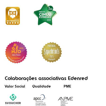
Colaborações
associativas
Edenred
Valor Social
Qualidade
PME