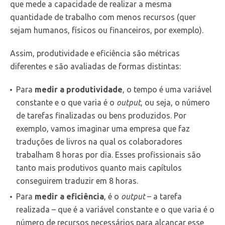
que mede a capacidade de realizar a mesma
quantidade de trabalho com menos recursos (quer
sejam humanos, físicos ou financeiros, por exemplo).
Assim, produtividade e eficiência são métricas
diferentes e são avaliadas de formas distintas:
Para
medir a produtividade
, o tempo é uma variável
constante e o que varia é o
output
, ou seja, o número
de tarefas finalizadas ou bens produzidos. Por
exemplo, vamos imaginar uma empresa que faz
traduções de livros na qual os colaboradores
trabalham 8 horas por dia. Esses profissionais são
tanto mais produtivos quanto mais capítulos
conseguirem traduzir em 8 horas.
Para
medir a eficiência
, é o
output
– a tarefa
realizada – que é a variável constante e o que varia é o
número de recursos necessários para alcançar esse