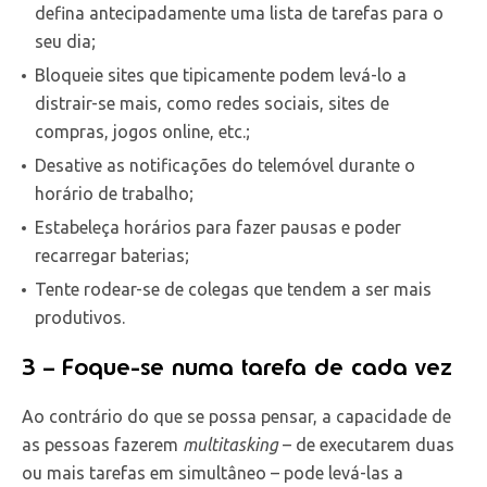
defina antecipadamente uma lista de tarefas para o
seu dia;
Bloqueie sites que tipicamente podem levá-lo a
distrair-se mais, como redes sociais, sites de
compras, jogos online, etc.;
Desative as notificações do telemóvel durante o
horário de trabalho;
Estabeleça horários para fazer pausas e poder
recarregar baterias;
Tente rodear-se de colegas que tendem a ser mais
produtivos.
3 – Foque-se numa tarefa de cada vez
Ao contrário do que se possa pensar, a capacidade de
as pessoas fazerem
multitasking
– de executarem duas
ou mais tarefas em simultâneo – pode levá-las a