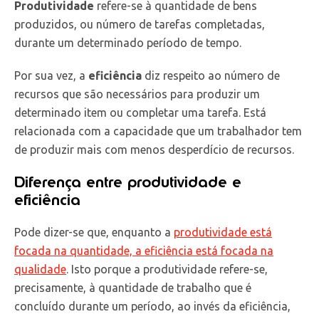
Produtividade
refere-se à quantidade de bens
produzidos, ou número de tarefas completadas,
durante um determinado período de tempo.
Por sua vez, a
eficiência
diz respeito ao número de
recursos que são necessários para produzir um
determinado item ou completar uma tarefa. Está
relacionada com a capacidade que um trabalhador tem
de produzir mais com menos desperdício de recursos.
Diferença entre produtividade e
eficiência
Pode dizer-se que, enquanto a
produtividade está
focada na quantidade, a eficiência está focada na
qualidade
. Isto porque a produtividade refere-se,
precisamente, à quantidade de trabalho que é
concluído durante um período, ao invés da eficiência,