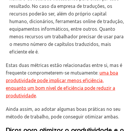
resultado. No caso da empresa de traduções, os
recursos poderão ser, além do próprio capital
humano, dicionários, ferramentas online de tradução,
equipamentos informáticos, entre outros. Quanto
menos recursos um trabalhador precisar de usar para
o mesmo número de capítulos traduzidos, mais
eficiente ele é.
Estas duas métricas estão relacionadas entre si, mas é
frequente comprometerem-se mutuamente:
uma boa
produtividade pode implicar menos eficiência,
enquanto um bom nível de eficiência pode reduzir a
produtividade
.
Ainda assim, ao adotar algumas boas práticas no seu
método de trabalho, pode conseguir otimizar ambas.
Dicas para otimizar a produtividade e a