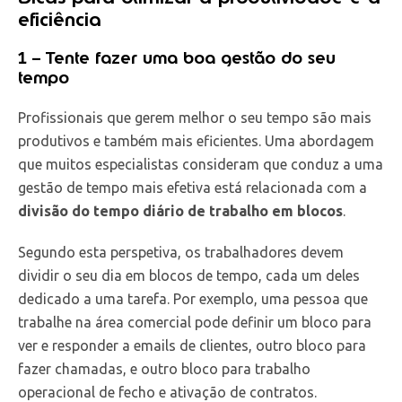
eficiência
1 – Tente fazer uma boa gestão do seu
tempo
Profissionais que gerem melhor o seu tempo são mais
produtivos e também mais eficientes. Uma abordagem
que muitos especialistas consideram que conduz a uma
gestão de tempo mais efetiva está relacionada com a
divisão do tempo diário de trabalho em blocos
.
Segundo esta perspetiva, os trabalhadores devem
dividir o seu dia em blocos de tempo, cada um deles
dedicado a uma tarefa. Por exemplo, uma pessoa que
trabalhe na área comercial pode definir um bloco para
ver e responder a emails de clientes, outro bloco para
fazer chamadas, e outro bloco para trabalho
operacional de fecho e ativação de contratos.