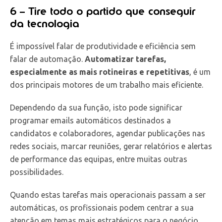
6 – Tire todo o partido que conseguir
da tecnologia
É impossível falar de produtividade e eficiência sem
falar de automação.
Automatizar tarefas,
especialmente as mais rotineiras e repetitivas
, é um
dos principais motores de um trabalho mais eficiente.
Dependendo da sua função, isto pode significar
programar emails automáticos destinados a
candidatos e colaboradores, agendar publicações nas
redes sociais, marcar reuniões, gerar relatórios e alertas
de performance das equipas, entre muitas outras
possibilidades.
Quando estas tarefas mais operacionais passam a ser
automáticas, os profissionais podem centrar a sua
atenção em temas mais estratégicos para o negócio.