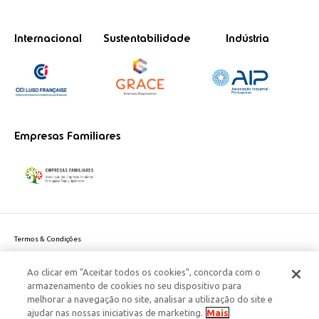
Internacional
Sustentabilidade
Indústria
Empresas Familiares
Termos & Condições
Política de Privacidade do site
Ao clicar em "Aceitar todos os cookies", concorda com o
Politica de Cookies
armazenamento de cookies no seu dispositivo para
Política de Privacidade Dados Pessoais
melhorar a navegação no site, analisar a utilização do site e
Acessibilidade
ajudar nas nossas iniciativas de marketing.
Mais