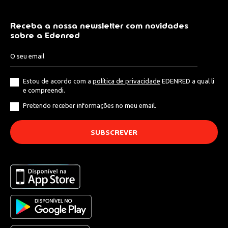
Receba a nossa newsletter com novidades
sobre a Edenred
Estou de acordo com a
política de privacidade
EDENRED a qual li
e compreendi.
Pretendo receber informações no meu email.