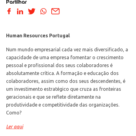
Partilhar
Human Resources Portugal
Num mundo empresarial cada vez mais diversificado, a
capacidade de uma empresa fomentar o crescimento
pessoal e profissional dos seus colaboradores é
absolutamente crítica. A formação e educação dos
colaboradores, assim como dos seus descendentes, é
um investimento estratégico que cruza as fronteiras
geracionais e que se reflete diretamente na
produtividade e competitividade das organizações.
Como?
Ler aqui