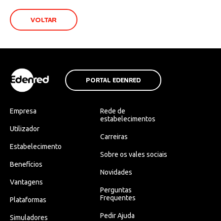
VOLTAR
PORTAL EDENRED
Empresa
Rede de
estabelecimentos
Utilizador
Carreiras
Estabelecimento
Sobre os vales sociais
Benefícios
Novidades
Vantagens
Perguntas
Frequentes
Plataformas
Pedir Ajuda
Simuladores