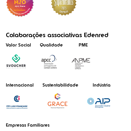
Colaborações
associativas
Edenred
Valor Social
Qualidade
PME
Internacional
Sustentabilidade
Indústria
Empresas Familiares