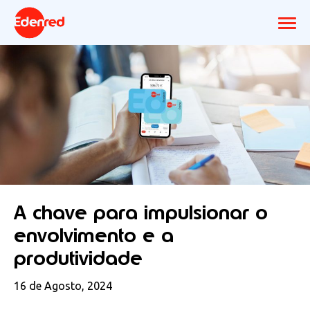
A chave para impulsionar o
envolvimento e a
produtividade
16 de Agosto, 2024