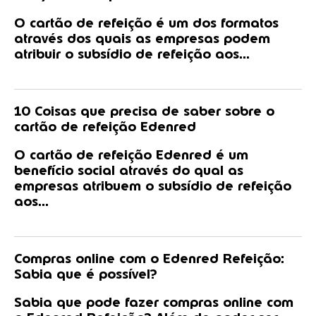
O cartão de refeição é um dos formatos
através dos quais as empresas podem
atribuir o subsídio de refeição aos...
10 Coisas que precisa de saber sobre o
cartão de refeição Edenred
O cartão de refeição Edenred é um
benefício social através do qual as
empresas atribuem o subsídio de refeição
aos...
Compras online com o Edenred Refeição:
Sabia que é possível?
Sabia que pode fazer compras online com