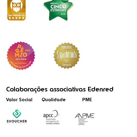
Colaborações
associativas
Edenred
Valor Social
Qualidade
PME