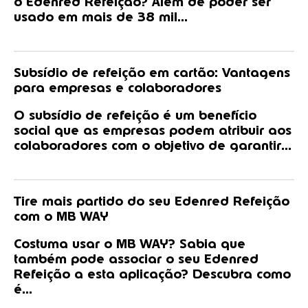
o Edenred Refeição? Além de poder ser
usado em mais de 38 mil...
Subsídio de refeição em cartão: Vantagens
para empresas e colaboradores
O subsídio de refeição é um benefício
social que as empresas podem atribuir aos
colaboradores com o objetivo de garantir...
Tire mais partido do seu Edenred Refeição
com o MB WAY
Costuma usar o MB WAY? Sabia que
também pode associar o seu Edenred
Refeição a esta aplicação? Descubra como
é...