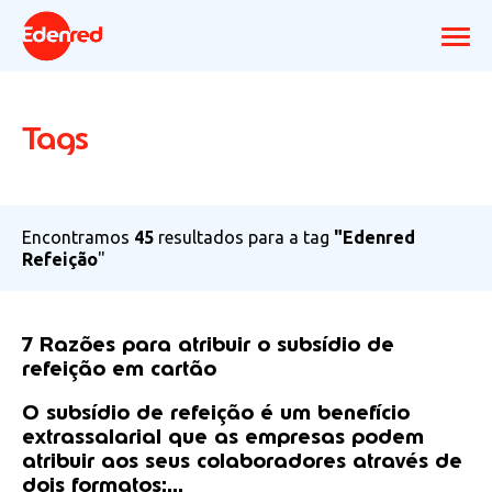
Tags
Encontramos
45
resultados para a tag
"Edenred
Refeição
"
7 Razões para atribuir o subsídio de
refeição em cartão
O subsídio de refeição é um benefício
extrassalarial que as empresas podem
atribuir aos seus colaboradores através de
dois formatos:...