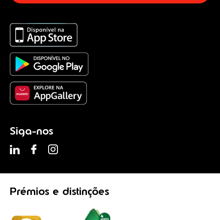
Siga-nos
Prémios
e distinções