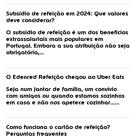
Subsídio de refeição em 2024: Que valores
deve considerar?
O subsídio de refeição é um dos benefícios
extrassalariais mais populares em
Portugal. Embora a sua atribuição não seja
obrigatória,...
O Edenred Refeição chegou ao Uber Eats
Seja num jantar de família, um convívio
com amigos ou quando estamos sozinhos
em casa e não nos apetece cozinhar…...
Como funciona o cartão de refeição?
Perguntas frequentes