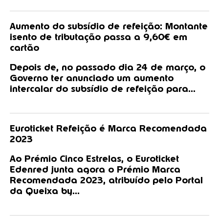
Aumento do subsídio de refeição: Montante
isento de tributação passa a 9,60€ em
cartão
Depois de, no passado dia 24 de março, o
Governo ter anunciado um aumento
intercalar do subsídio de refeição para...
Euroticket Refeição é Marca Recomendada
2023
Ao Prémio Cinco Estrelas, o Euroticket
Edenred junta agora o Prémio Marca
Recomendada 2023, atribuído pelo Portal
da Queixa by...