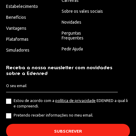
Carreiras
Estabelecimento
Sobre os vales sociais
Benefícios
Novidades
Vantagens
Perguntas
Frequentes
Plataformas
Pedir Ajuda
Simuladores
Receba a nossa newsletter com novidades
sobre a Edenred
Estou de acordo com a
política de privacidade
EDENRED a qual li
e compreendi.
Pretendo receber informações no meu email.