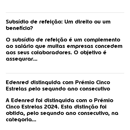
Subsídio de refeição: Um direito ou um
benefício?
O subsídio de refeição é um complemento
ao salário que muitas empresas concedem
aos seus colaboradores. O objetivo é
assegurar...
Edenred distinguida com Prémio Cinco
Estrelas pelo segundo ano consecutivo
A Edenred foi distinguida com o Prémio
Cinco Estrelas 2024. Esta distinção foi
obtida, pelo segundo ano consecutivo, na
categoria...