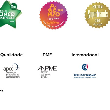
Qualidade
PME
Internacional
es