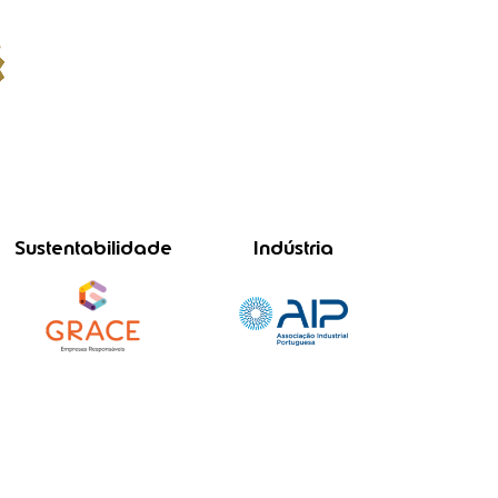
Sustentabilidade
Indústria