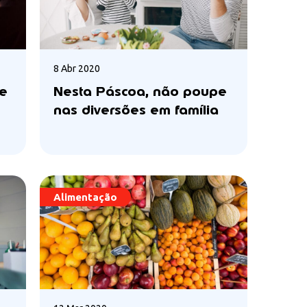
8 Abr 2020
te
Nesta Páscoa, não poupe
nas diversões em família
Alimentação