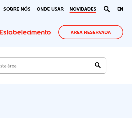
SOBRE NÓS
ONDE USAR
NOVIDADES
EN
Estabelecimento
ÁREA RESERVADA