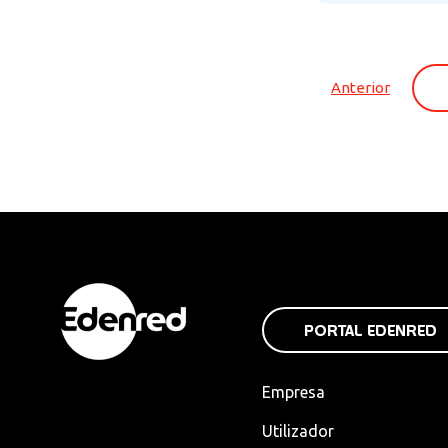
Anterior
PORTAL EDENRED
Empresa
Utilizador