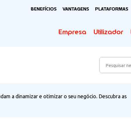
BENEFÍCIOS
VANTAGENS
PLATAFORMAS
Empresa
Utilizador
ajudam a dinamizar e otimizar o seu negócio. Descubra as