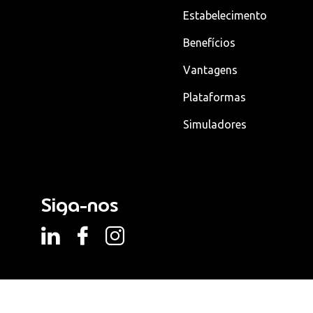
Estabelecimento
Benefícios
Vantagens
Plataformas
Simuladores
Siga-nos