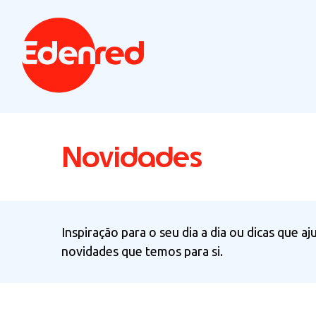
Novidades
Inspiração para o seu dia a dia ou dicas que 
novidades que temos para si.