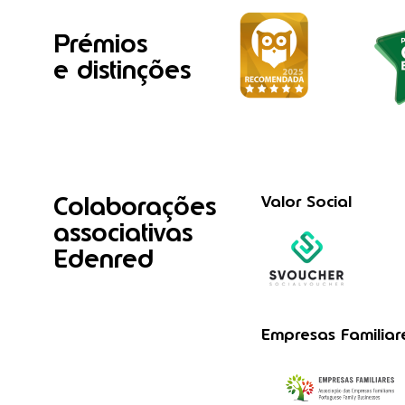
Prémios
e distinções
Colaborações
Valor Social
associativas
Edenred
Empresas Familiar