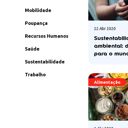
Mobilidade
Poupança
22 Abr 2020
Recursos Humanos
Sustentabil
ambiental: 
Saúde
para o mun
Sustentabilidade
Trabalho
Alimentação