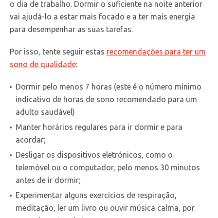
o dia de trabalho. Dormir o suficiente na noite anterior
vai ajudá-lo a estar mais focado e a ter mais energia
para desempenhar as suas tarefas.
Por isso, tente seguir estas
recomendações para ter um
sono de qualidade
:
Dormir pelo menos 7 horas (este é o número mínimo
indicativo de horas de sono recomendado para um
adulto saudável)
Manter horários regulares para ir dormir e para
acordar;
Desligar os dispositivos eletrónicos, como o
telemóvel ou o computador, pelo menos 30 minutos
antes de ir dormir;
Experimentar alguns exercícios de respiração,
meditação, ler um livro ou ouvir música calma, por