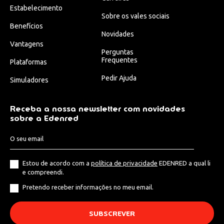
Estabelecimento
Sobre os vales sociais
Benefícios
Novidades
Vantagens
Perguntas
Frequentes
Plataformas
Pedir Ajuda
Simuladores
Receba a nossa newsletter com novidades
sobre a Edenred
Estou de acordo com a
política de privacidade
EDENRED a qual li
e compreendi.
Pretendo receber informações no meu email.