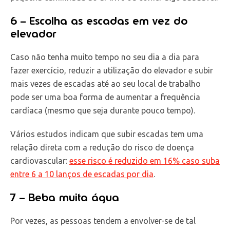
6 – Escolha as escadas em vez do
elevador
Caso não tenha muito tempo no seu dia a dia para
fazer exercício, reduzir a utilização do elevador e subir
mais vezes de escadas até ao seu local de trabalho
pode ser uma boa forma de aumentar a frequência
cardíaca (mesmo que seja durante pouco tempo).
Vários estudos indicam que subir escadas tem uma
relação direta com a redução do risco de doença
cardiovascular:
esse risco é reduzido em 16% caso suba
entre 6 a 10 lanços de escadas por dia
.
7 – Beba muita água
Por vezes, as pessoas tendem a envolver-se de tal