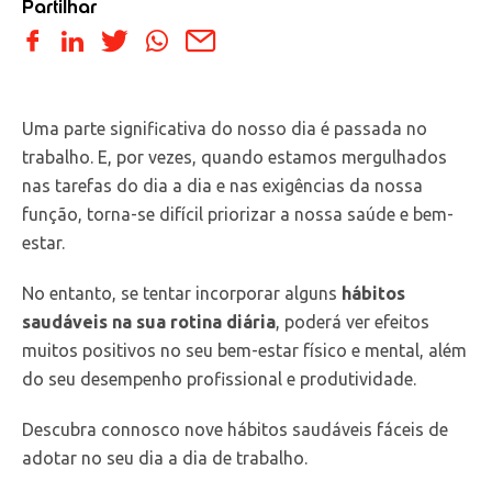
Partilhar
Uma parte significativa do nosso dia é passada no
trabalho. E, por vezes, quando estamos mergulhados
nas tarefas do dia a dia e nas exigências da nossa
função, torna-se difícil priorizar a nossa saúde e bem-
estar.
No entanto, se tentar incorporar alguns
hábitos
saudáveis na sua rotina diária
, poderá ver efeitos
muitos positivos no seu bem-estar físico e mental, além
do seu desempenho profissional e produtividade.
Descubra connosco nove hábitos saudáveis fáceis de
adotar no seu dia a dia de trabalho.