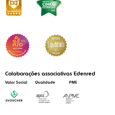
Colaborações
associativas
Edenred
Valor Social
Qualidade
PME