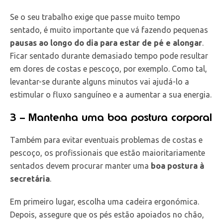
Se o seu trabalho exige que passe muito tempo
sentado, é muito importante que vá fazendo pequenas
pausas ao longo do dia para estar de pé e alongar
.
Ficar sentado durante demasiado tempo pode resultar
em dores de costas e pescoço, por exemplo. Como tal,
levantar-se durante alguns minutos vai ajudá-lo a
estimular o fluxo sanguíneo e a aumentar a sua energia.
3 – Mantenha uma boa postura corporal
Também para evitar eventuais problemas de costas e
pescoço, os profissionais que estão maioritariamente
sentados devem procurar manter uma
boa postura à
secretária
.
Em primeiro lugar, escolha uma cadeira ergonómica.
Depois, assegure que os pés estão apoiados no chão,